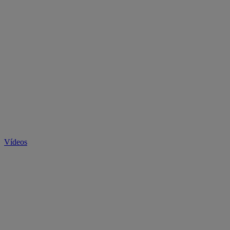
Vídeos