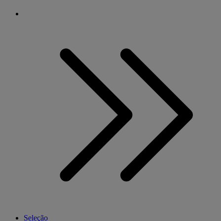
Seleção