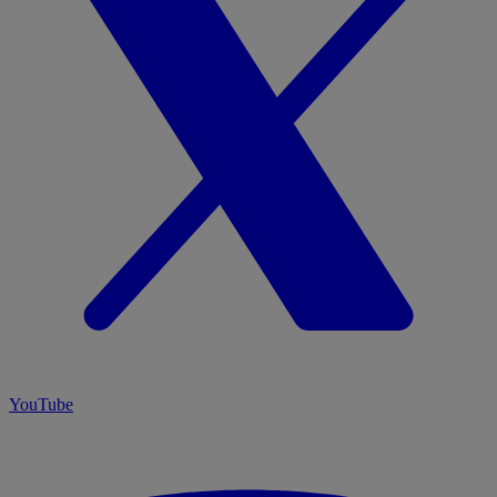
YouTube