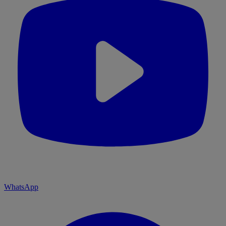
WhatsApp