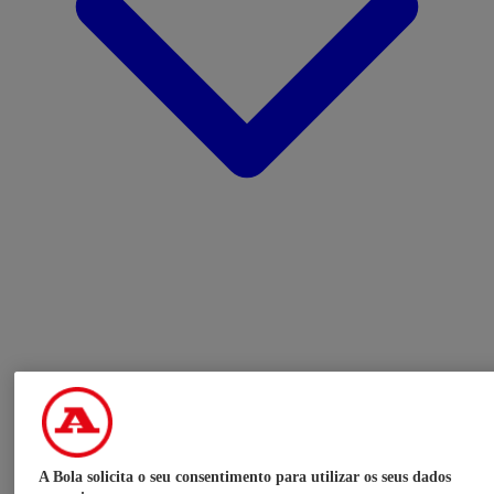
A Bola solicita o seu consentimento para utilizar os seus dados