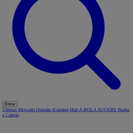
Entrar
Últimas
Mercado
Opinião
iGaming Hub
A BOLA SUGERE
Barba
e Cabelo