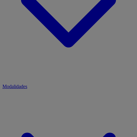
Modalidades