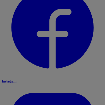
Instagram