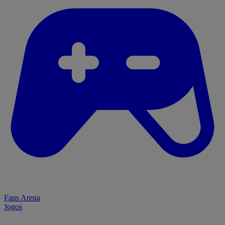
Fans Arena
Jogos