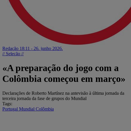
Redação
18:11 - 26. junho 2026.
// Seleção //
«A preparação do jogo com a
Colômbia começou em março»
Declarações de Roberto Martínez na antevisão à última jornada da
terceira jornada da fase de grupos do Mundial
Tags:
Portugal
Mundial
Colômbia