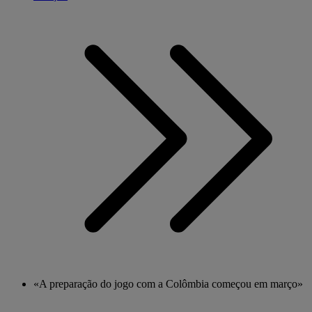
«A preparação do jogo com a Colômbia começou em março»