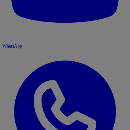
WhatsApp