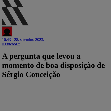
16:43 - 28. setembro 2023.
// Futebol //
A pergunta que levou a
momento de boa disposição de
Sérgio Conceição