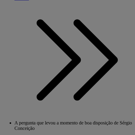
A pergunta que levou a momento de boa disposição de Sérgio
Conceição