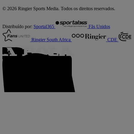
© 2026 Ringier Sports Media. Todos os direitos reservados.
Distribuído por:
Sportal365
Fãs Unidos
Ringier South Africa
CDE