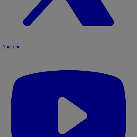
YouTube