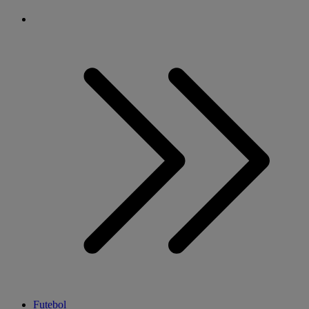
Futebol