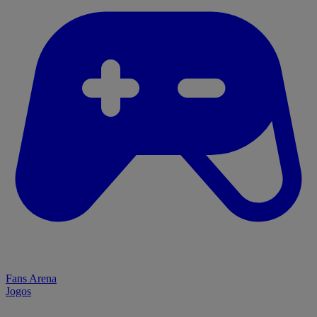
Fans Arena
Jogos