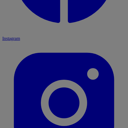
Instagram