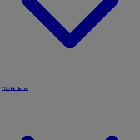
Modalidades