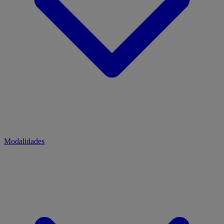
Modalidades