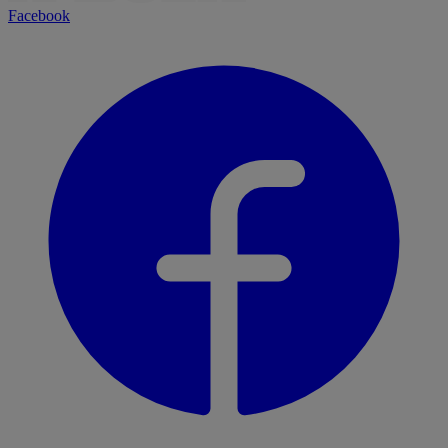
Facebook