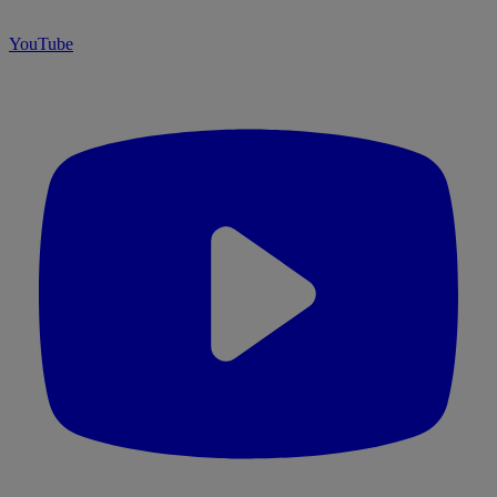
YouTube