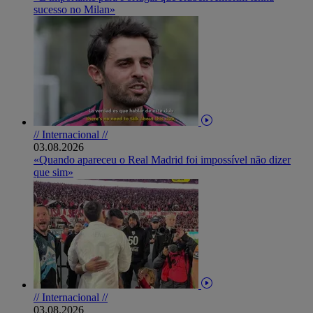
sucesso no Milan»
// Internacional //
03.08.2026
«Quando apareceu o Real Madrid foi impossível não dizer
que sim»
// Internacional //
03.08.2026