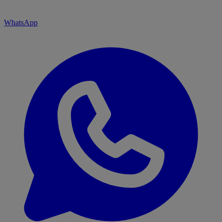
WhatsApp