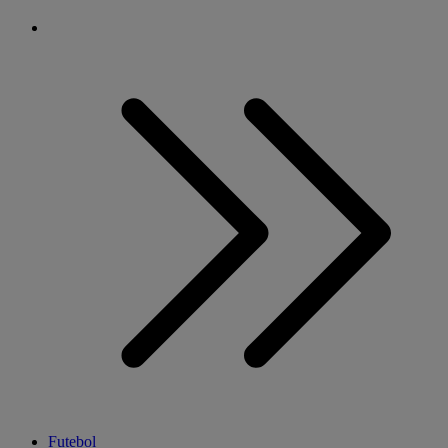
Futebol