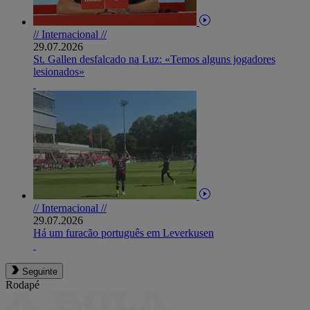
// Internacional //
29.07.2026
St. Gallen desfalcado na Luz: «Temos alguns jogadores
lesionados»
// Internacional //
29.07.2026
Há um furacão português em Leverkusen
Seguinte
Rodapé