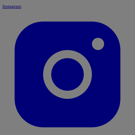
Instagram