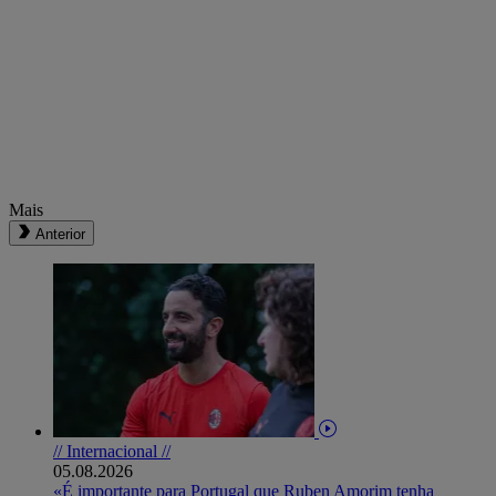
Mais
Anterior
// Internacional //
05.08.2026
«É importante para Portugal que Ruben Amorim tenha