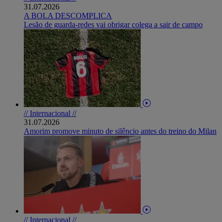
31.07.2026
A BOLA DESCOMPLICA
Lesão de guarda-redes vai obrigar colega a sair de campo
// Internacional //
31.07.2026
Amorim promove minuto de silêncio antes do treino do Milan
// Internacional //