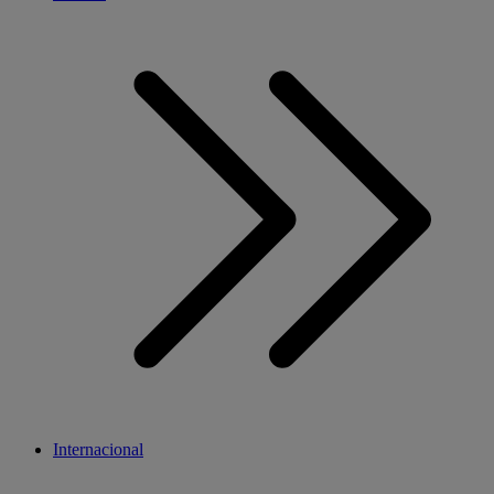
Internacional