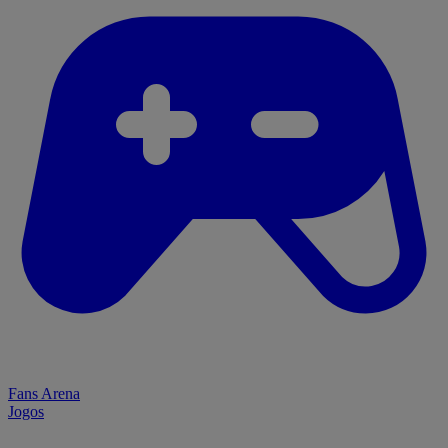
Fans Arena
Jogos