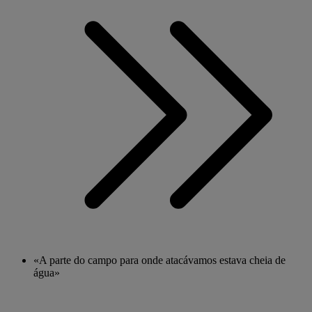
«A parte do campo para onde atacávamos estava cheia de
água»