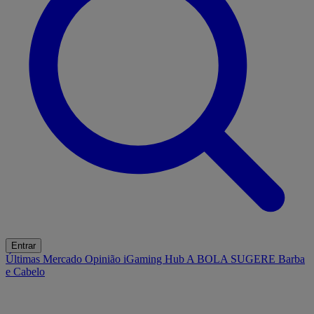
Entrar
Últimas
Mercado
Opinião
iGaming Hub
A BOLA SUGERE
Barba
e Cabelo