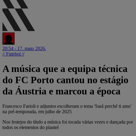
20:54 - 17. maio 2026.
// Futebol //
A música que a equipa técnica
do FC Porto cantou no estágio
da Áustria e marcou a época
Francesco Farioli e adjuntos escolheram o tema 'Sará perché ti amo'
na pré-temporada, em julho de 2025
Nos festejos do título a música foi tocada várias vezes e dançada por
todos os elementos do plantel