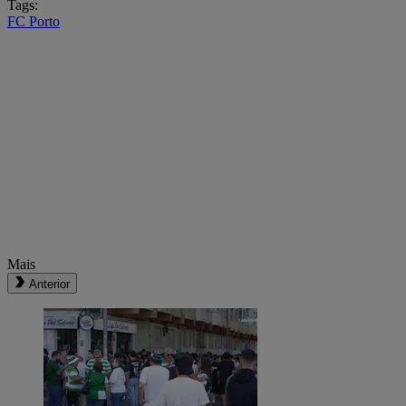
Tags:
FC Porto
Mais
Anterior