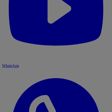
WhatsApp