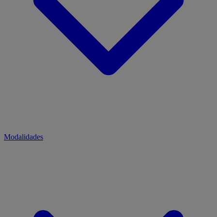
Modalidades