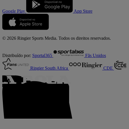
Google Play
App Store
© 2026 Ringier Sports Media. Todos os direitos reservados.
Distribuído por:
Sportal365
Fãs Unidos
Ringier South Africa
CDE