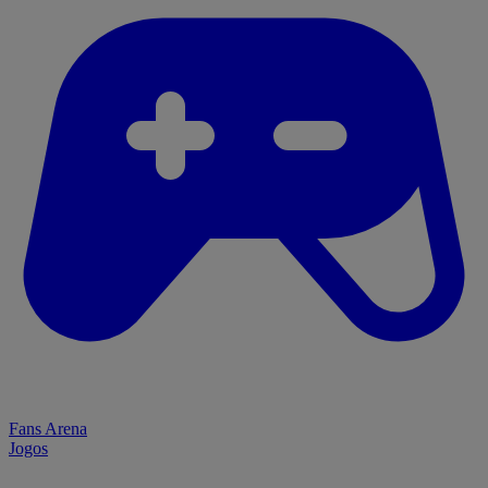
Fans Arena
Jogos