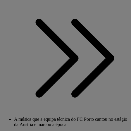
A música que a equipa técnica do FC Porto cantou no estágio
da Áustria e marcou a época