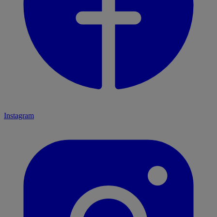
Instagram