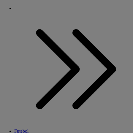
Futebol