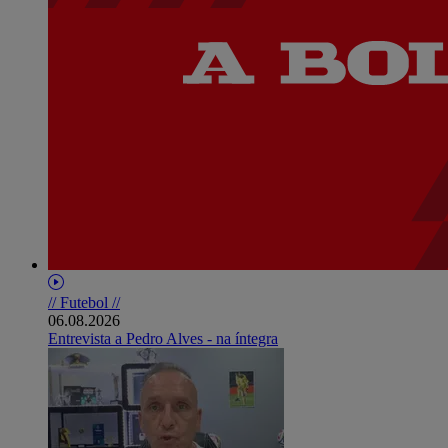
// Futebol //
06.08.2026
Entrevista a Pedro Alves - na íntegra