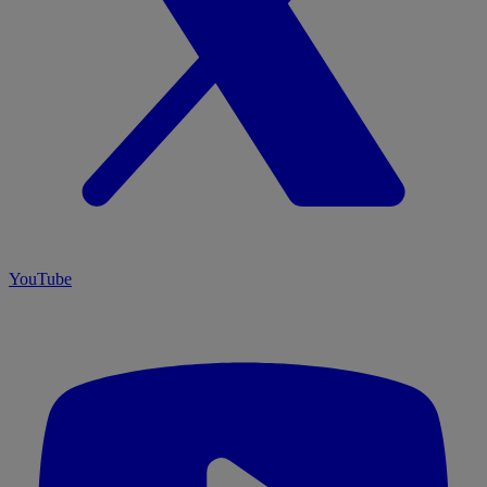
YouTube