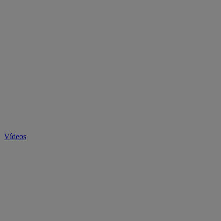
Vídeos