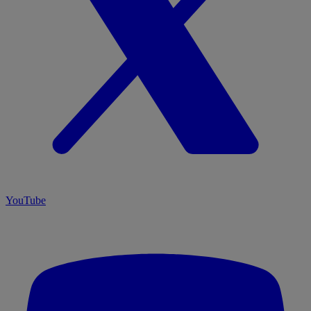
YouTube