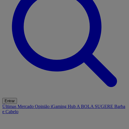
Entrar
Últimas
Mercado
Opinião
iGaming Hub
A BOLA SUGERE
Barba
e Cabelo