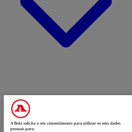
A Bola solicita o seu consentimento para utilizar os seus dados
pessoais para: