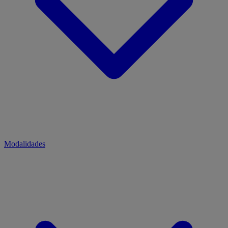
Modalidades