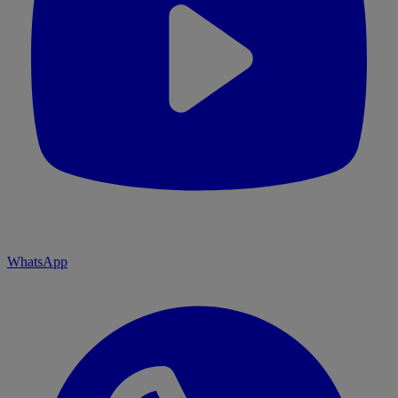
WhatsApp