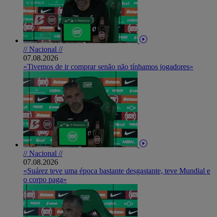
// Nacional //
07.08.2026
«Tivemos de ir comprar senão não tínhamos jogadores»
// Nacional //
07.08.2026
«Suárez teve uma época bastante desgastante, teve Mundial e
o corpo paga»