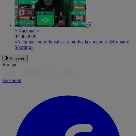
// Nacional //
07.08.2026
«A equipa contrária vai estar motivada em poder defrontar o
Sporting»
Seguinte
Rodapé
Facebook