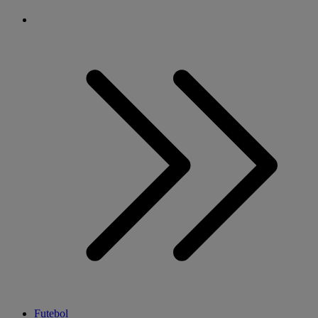
Futebol