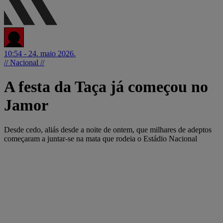
10:54 - 24. maio 2026.
// Nacional //
A festa da Taça já começou no
Jamor
Desde cedo, aliás desde a noite de ontem, que milhares de adeptos
começaram a juntar-se na mata que rodeia o Estádio Nacional