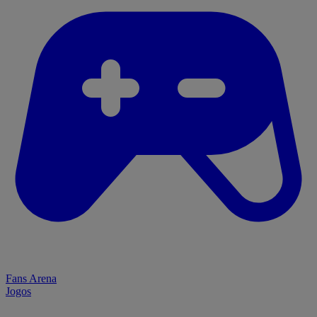
Fans Arena
Jogos