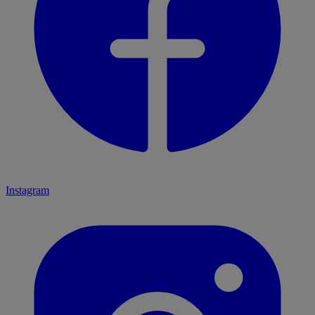
Instagram