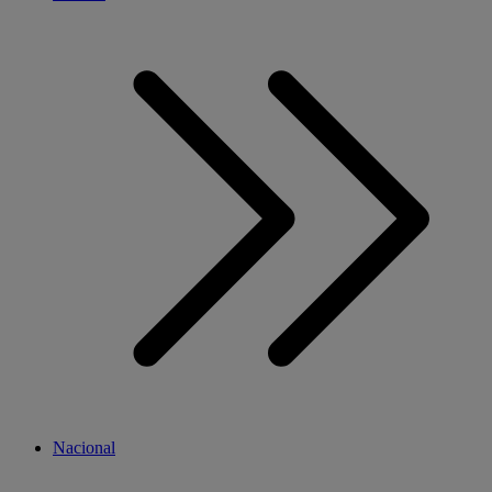
Nacional