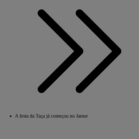
A festa da Taça já começou no Jamor