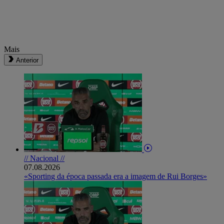
Mais
Anterior
// Nacional //
07.08.2026
«Sporting da época passada era a imagem de Rui Borges»