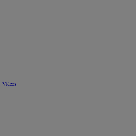
Vídeos