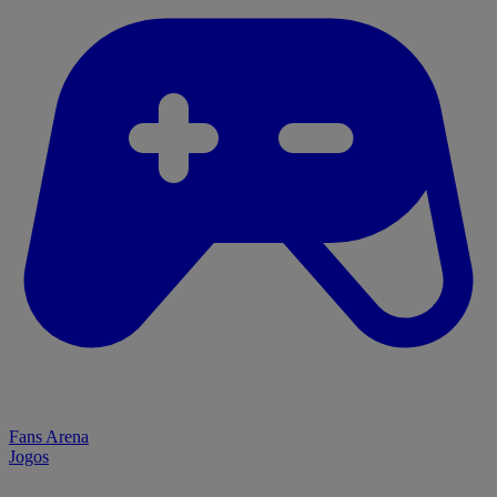
Fans Arena
Jogos