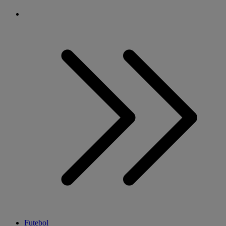
Futebol