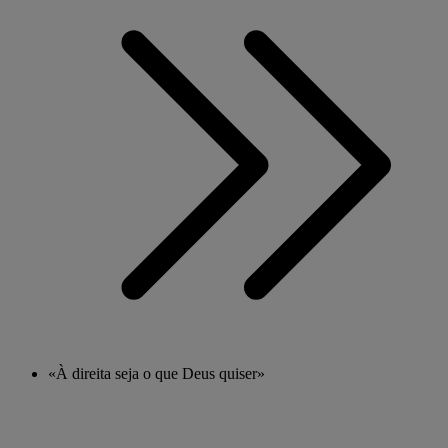
«À direita seja o que Deus quiser»