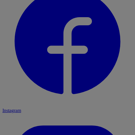
Instagram