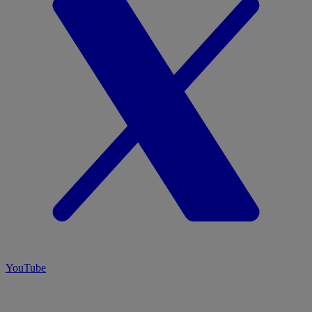
YouTube