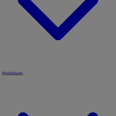
Modalidades