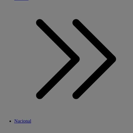
Nacional