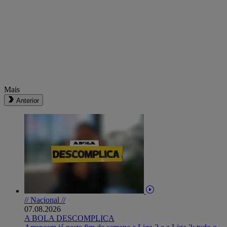
Mais
Anterior
// Nacional //
07.08.2026
A BOLA DESCOMPLICA