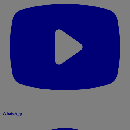
WhatsApp