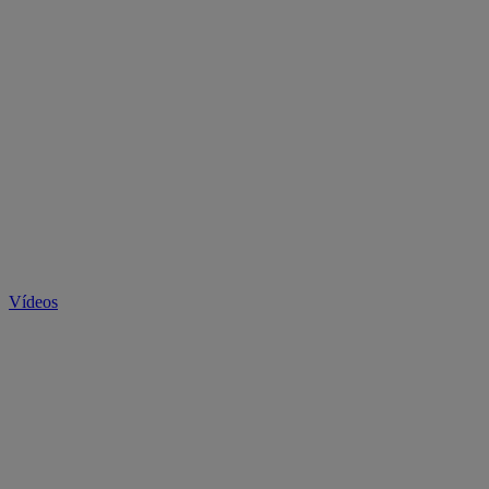
Vídeos