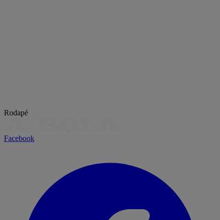
Rodapé
Facebook