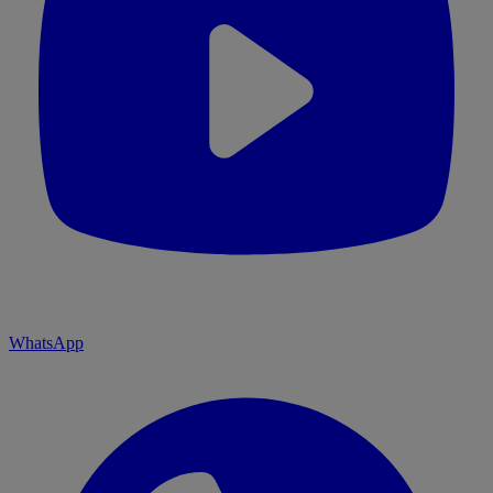
WhatsApp