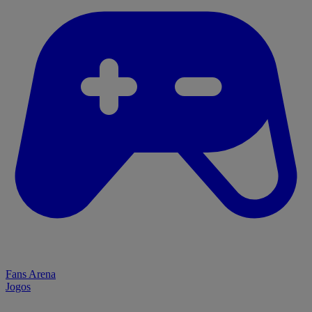
Fans Arena
Jogos