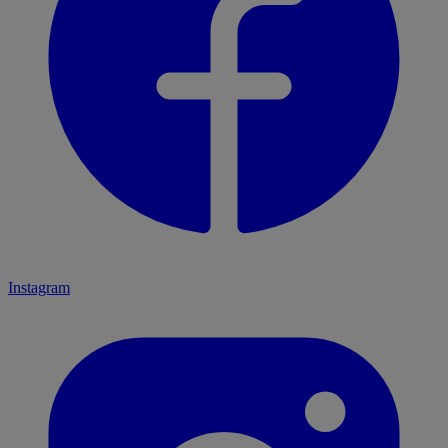
Instagram