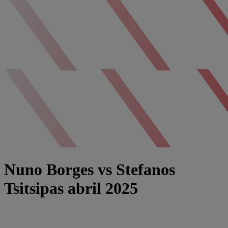
Nuno Borges vs Stefanos
Tsitsipas abril 2025