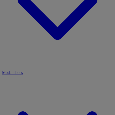
Modalidades