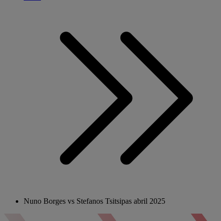
Nuno Borges vs Stefanos Tsitsipas abril 2025