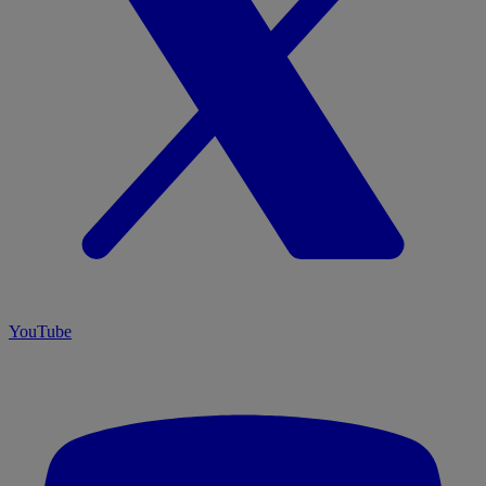
YouTube