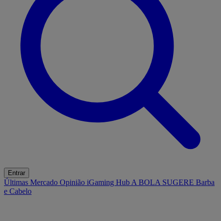
Entrar
Últimas
Mercado
Opinião
iGaming Hub
A BOLA SUGERE
Barba
e Cabelo