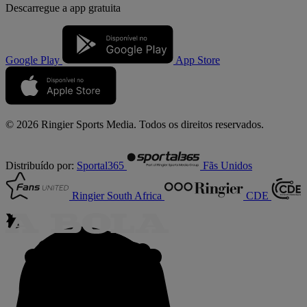
Descarregue a
app gratuita
Google Play
App Store
© 2026 Ringier Sports Media. Todos os direitos reservados.
Distribuído por:
Sportal365
Fãs Unidos
Ringier South Africa
CDE