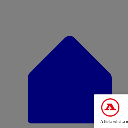
A Bola solicita 