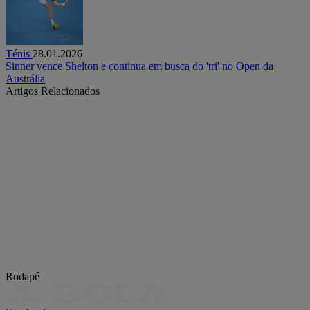
Ténis
28.01.2026
Sinner vence Shelton e continua em busca do 'tri' no Open da
Austrália
Artigos Relacionados
Rodapé