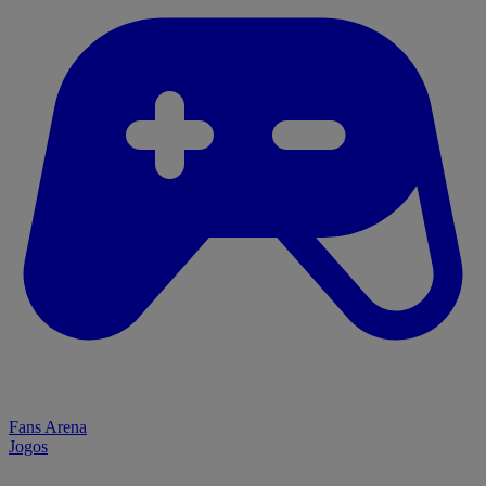
Fans Arena
Jogos