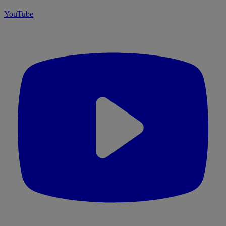
YouTube