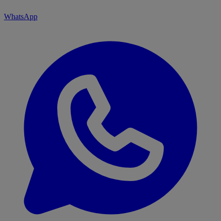
WhatsApp