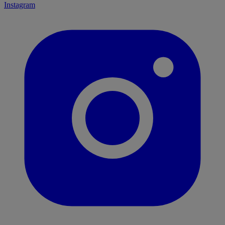
Instagram