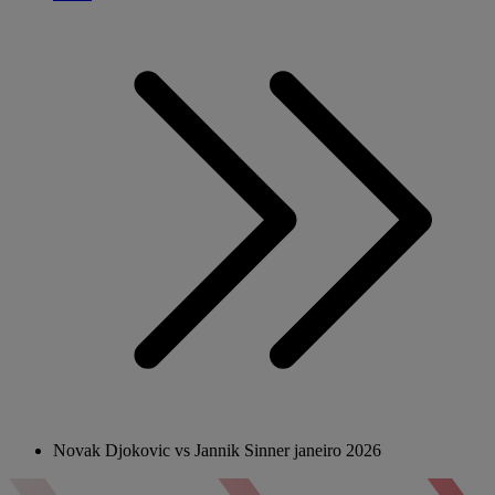
Novak Djokovic vs Jannik Sinner janeiro 2026