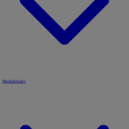
Modalidades