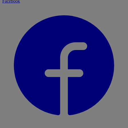
Facebook