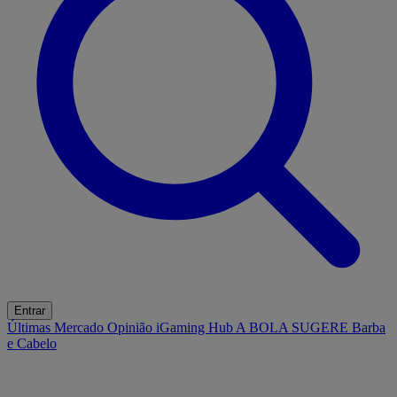
Entrar
Últimas
Mercado
Opinião
iGaming Hub
A BOLA SUGERE
Barba
e Cabelo