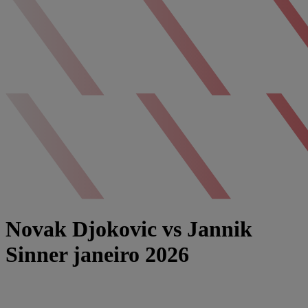
Novak Djokovic vs Jannik
Sinner janeiro 2026