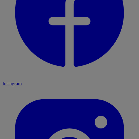
Instagram