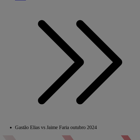
Gastão Elias vs Jaime Faria outubro 2024