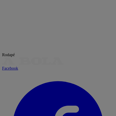
Rodapé
Facebook