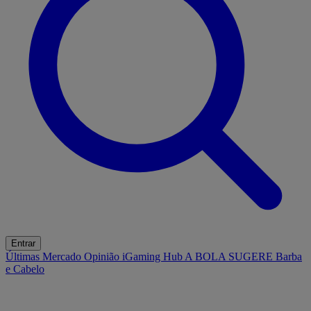
Entrar
Últimas
Mercado
Opinião
iGaming Hub
A BOLA SUGERE
Barba
e Cabelo