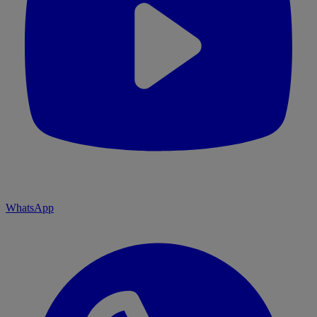
WhatsApp