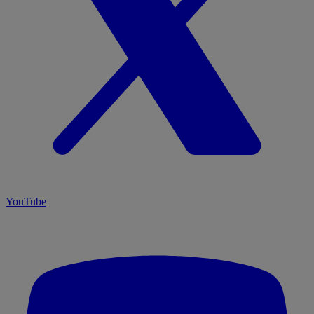
YouTube