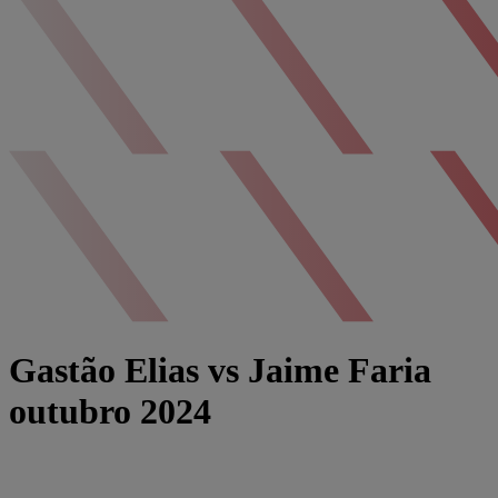
Gastão Elias vs Jaime Faria
outubro 2024