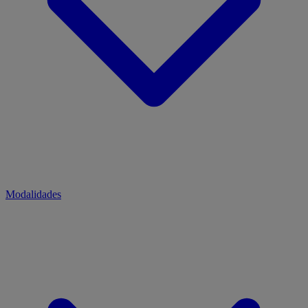
Modalidades