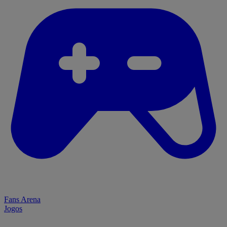
Fans Arena
Jogos