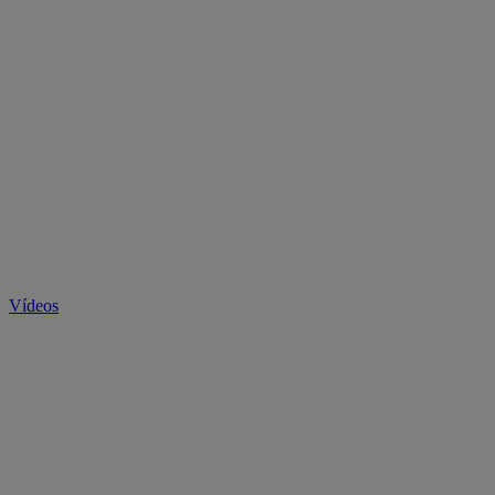
Vídeos