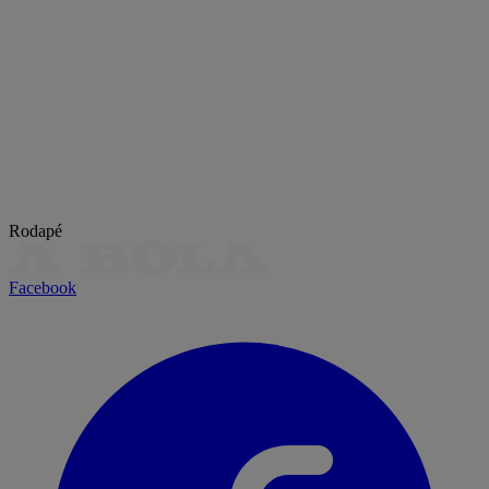
Rodapé
Facebook