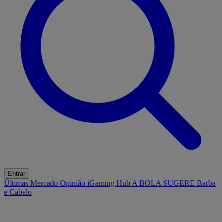
Entrar
Últimas
Mercado
Opinião
iGaming Hub
A BOLA SUGERE
Barba
e Cabelo