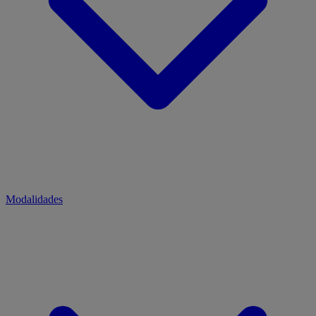
Modalidades