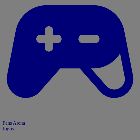
Fans Arena
Jogos