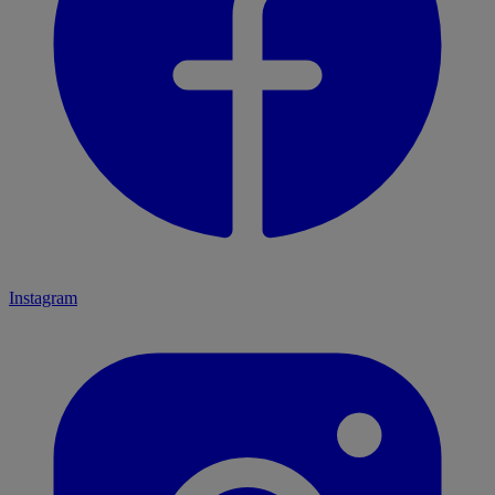
Instagram