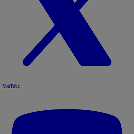
YouTube