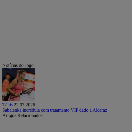
Notícias do Jogo
Ténis
22.03.2026
Sabalenka incrédula com tratamento VIP dado a Alcaraz
Artigos Relacionados