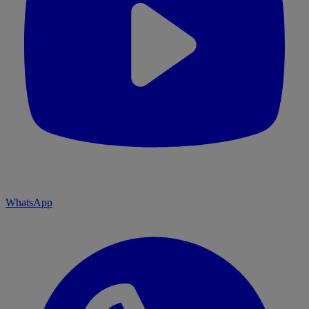
WhatsApp