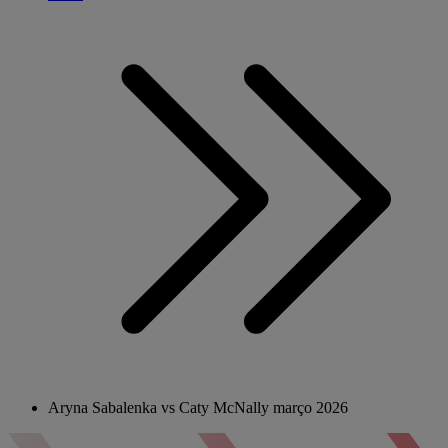
Aryna Sabalenka vs Caty McNally março 2026