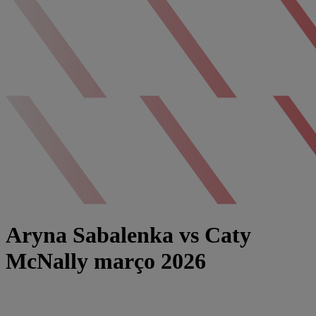
Aryna Sabalenka vs Caty
McNally março 2026