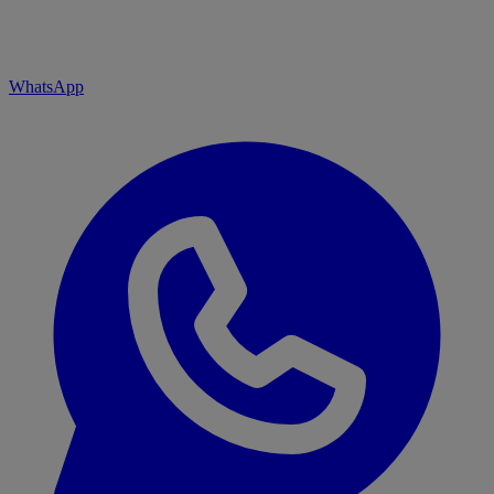
WhatsApp