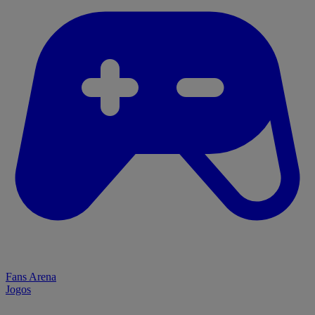
Fans Arena
Jogos