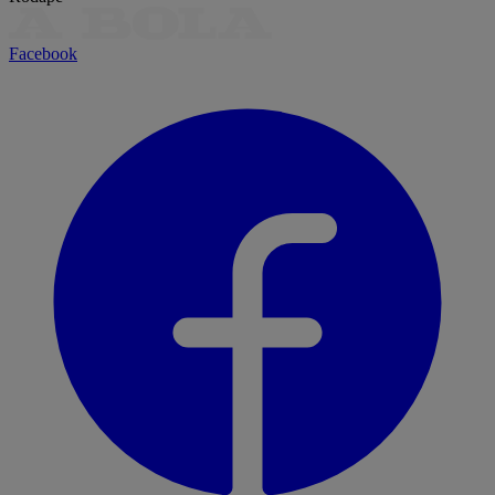
Facebook