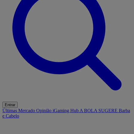
Entrar
Últimas
Mercado
Opinião
iGaming Hub
A BOLA SUGERE
Barba
e Cabelo