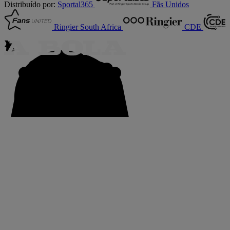
Distribuído por:
Sportal365
Fãs Unidos
Ringier South Africa
CDE