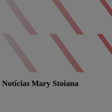
Notícias Mary Stoiana