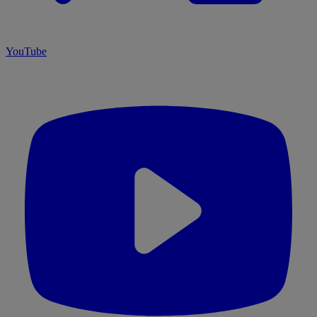
YouTube