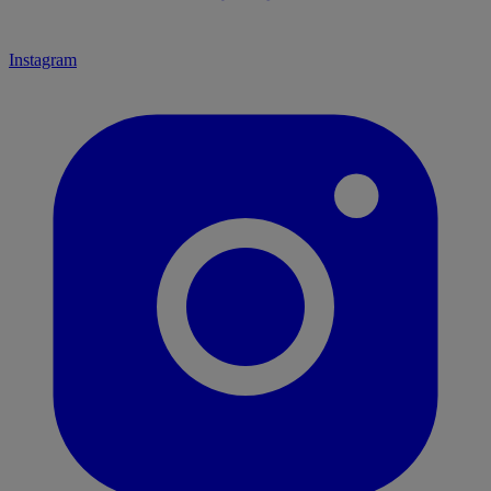
Instagram