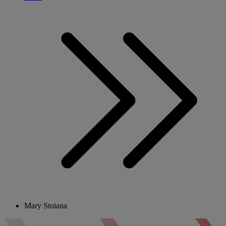
Mary Stoiana