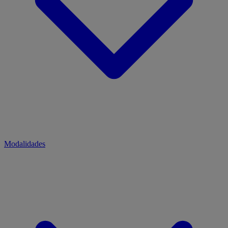
Modalidades