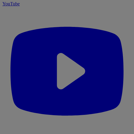
YouTube