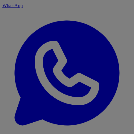
WhatsApp