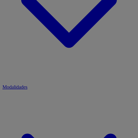
Modalidades