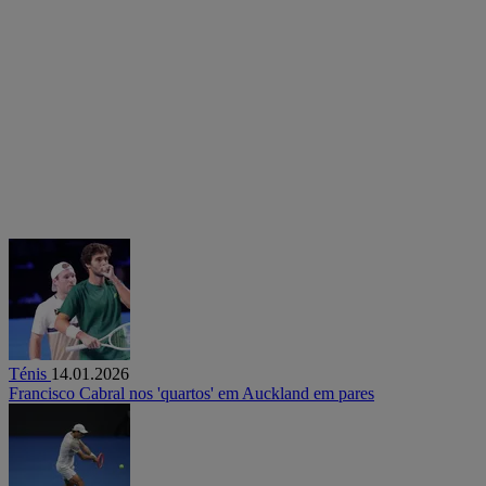
Ténis
14.01.2026
Francisco Cabral nos 'quartos' em Auckland em pares