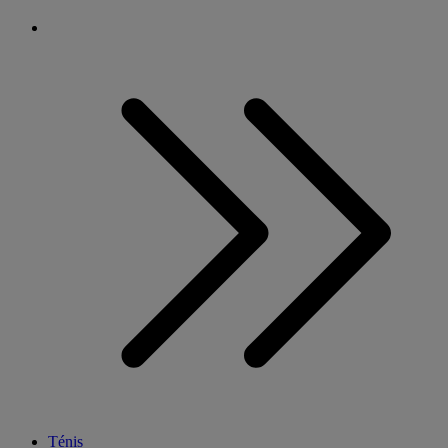
Ténis