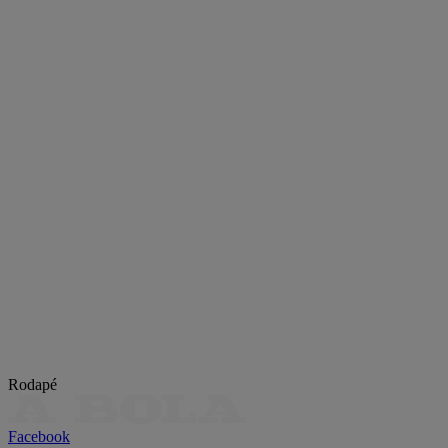
Rodapé
Facebook