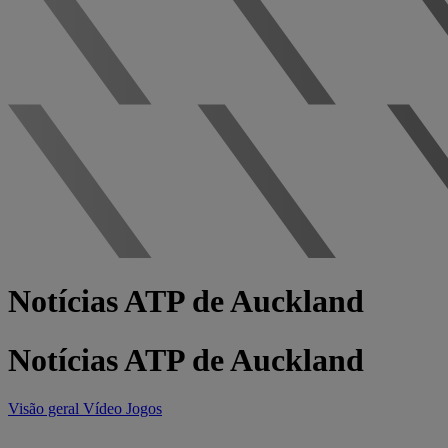
Notícias ATP de Auckland
Notícias ATP de Auckland
Visão geral
Vídeo
Jogos