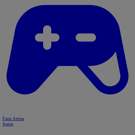
Fans Arena
Jogos