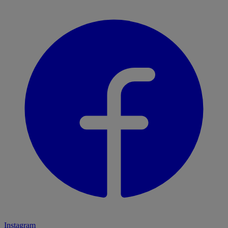
Instagram