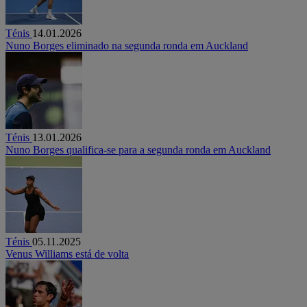
Ténis
14.01.2026
Nuno Borges eliminado na segunda ronda em Auckland
Ténis
13.01.2026
Nuno Borges qualifica-se para a segunda ronda em Auckland
Ténis
05.11.2025
Venus Williams está de volta