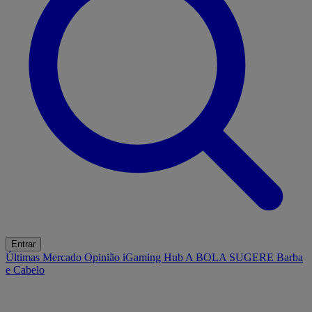
Entrar
Últimas
Mercado
Opinião
iGaming Hub
A BOLA SUGERE
Barba
e Cabelo