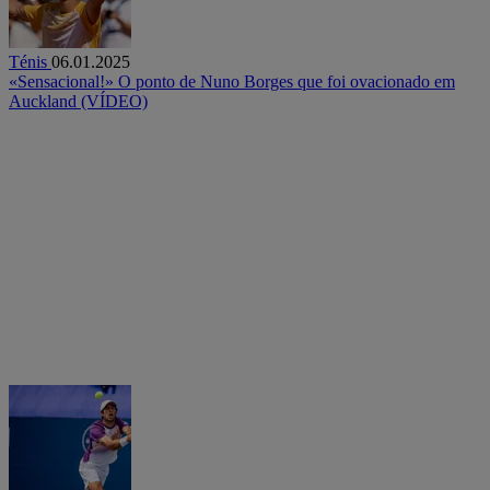
Ténis
06.01.2025
«Sensacional!» O ponto de Nuno Borges que foi ovacionado em
Auckland (VÍDEO)