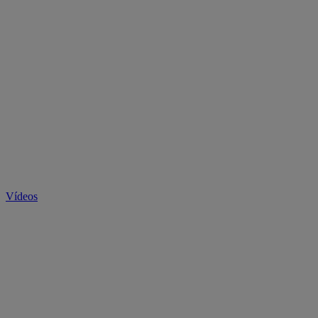
Vídeos