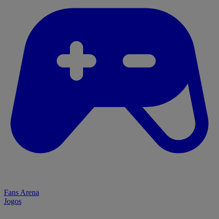
Fans Arena
Jogos