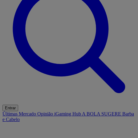
Entrar
Últimas
Mercado
Opinião
iGaming Hub
A BOLA SUGERE
Barba
e Cabelo