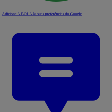
Adicione A BOLA às suas preferências do Google