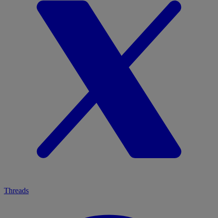
Threads