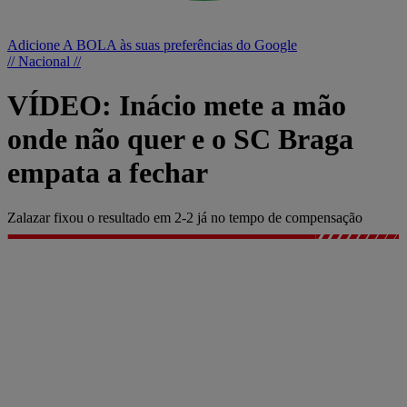
Adicione A BOLA às suas preferências do Google
// Nacional //
VÍDEO: Inácio mete a mão
onde não quer e o SC Braga
empata a fechar
Zalazar fixou o resultado em 2-2 já no tempo de compensação