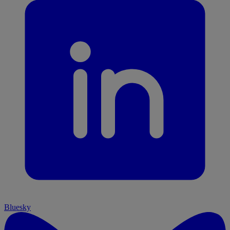
Bluesky