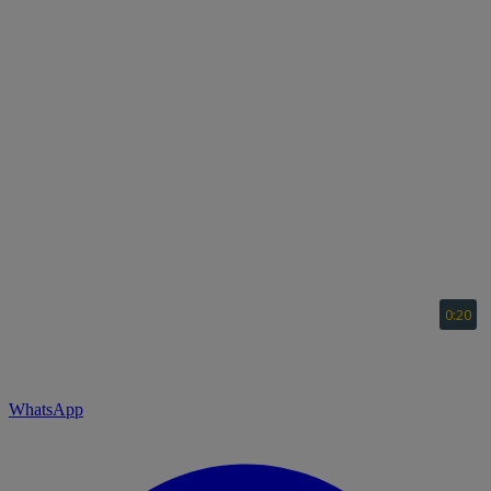
WhatsApp