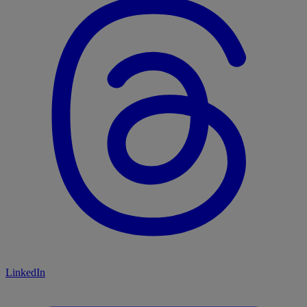
LinkedIn