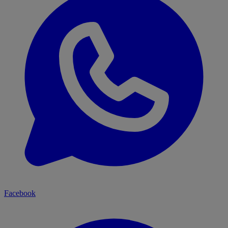
Facebook