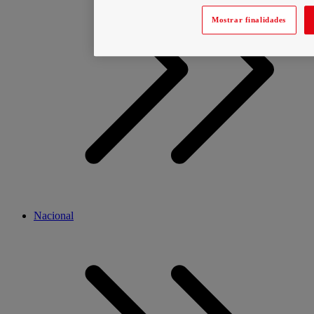
Mostrar finalidades
Nacional