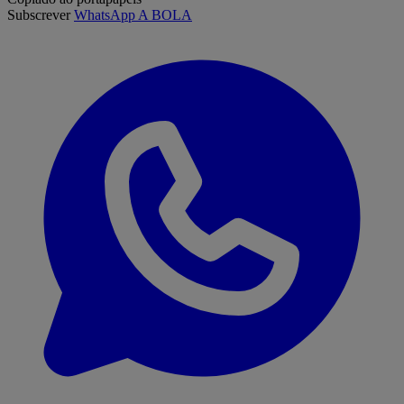
Subscrever
WhatsApp A BOLA