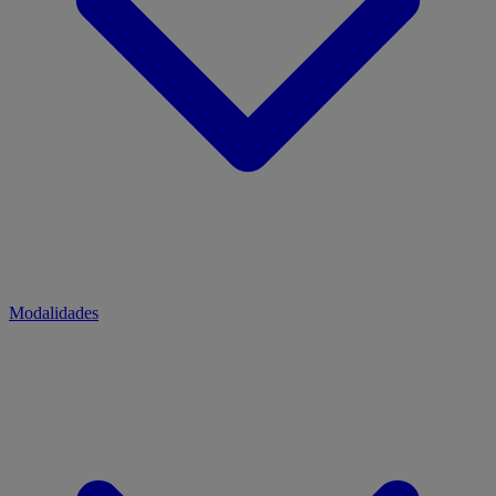
Modalidades