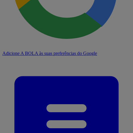
Adicione A BOLA às suas preferências do Google