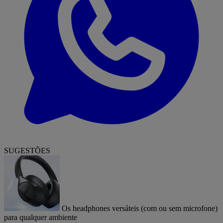
SUGESTÕES
Os headphones versáteis (com ou sem microfone)
para qualquer ambiente