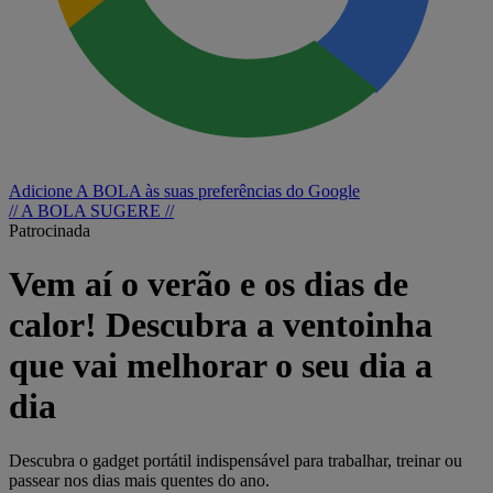
Adicione A BOLA às suas preferências do Google
// A BOLA SUGERE //
Patrocinada
Vem aí o verão e os dias de
calor! Descubra a ventoinha
que vai melhorar o seu dia a
dia
Descubra o gadget portátil indispensável para trabalhar, treinar ou
passear nos dias mais quentes do ano.