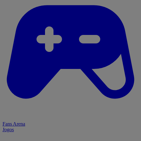
Fans Arena
Jogos