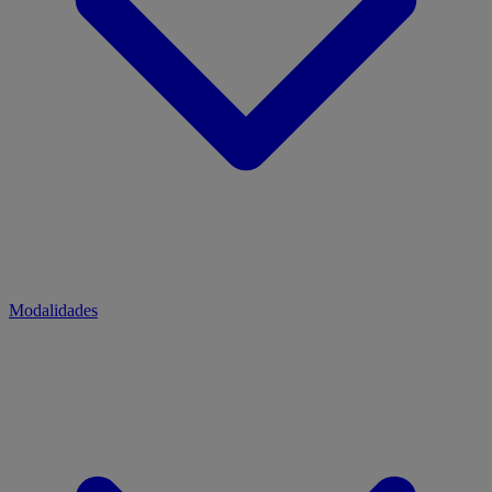
Modalidades