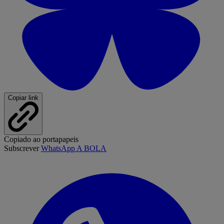
Copiar link
Copiado ao portapapeis
Subscrever
WhatsApp A BOLA