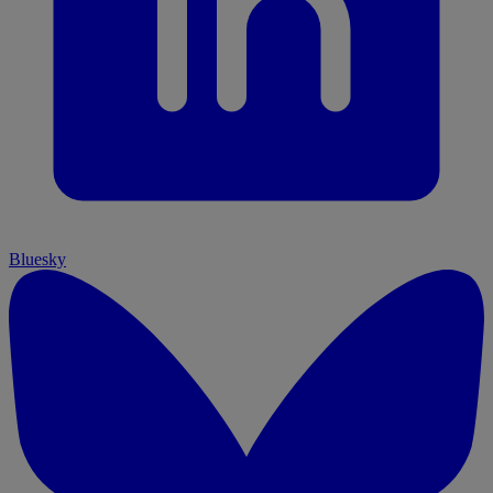
Bluesky