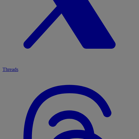
Threads