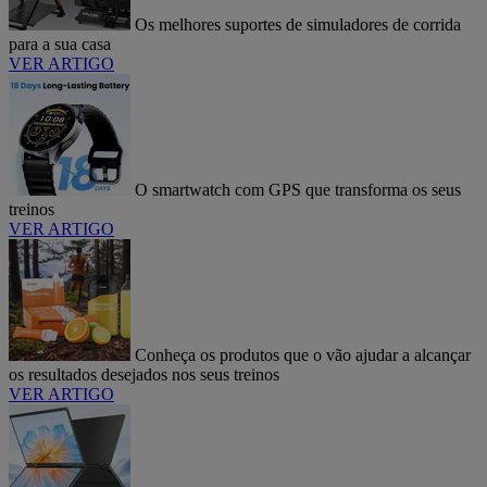
Os melhores suportes de simuladores de corrida
para a sua casa
VER ARTIGO
O smartwatch com GPS que transforma os seus
treinos
VER ARTIGO
Conheça os produtos que o vão ajudar a alcançar
os resultados desejados nos seus treinos
VER ARTIGO