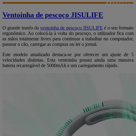
Ventoinha de pescoço JISULIFE
O grande trunfo da
ventoinha de pescoço JISULIFE
é o seu formato
ergonómico. Ao colocá-la à volta do pescoço, o utilizador fica com
as mãos totalmente livres para continuar a trabalhar no computador,
passear o cão, carregar as compras ou ler o jornal.
Este modelo atualizado destaca-se por oferecer um ajuste de 5
velocidades distintas. Esta ventoinha possui ainda uma massiva
bateria recarregável de 5000mAh e um carregamento rápido.