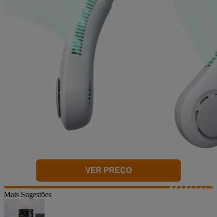
VER PREÇO
Mais Sugestões