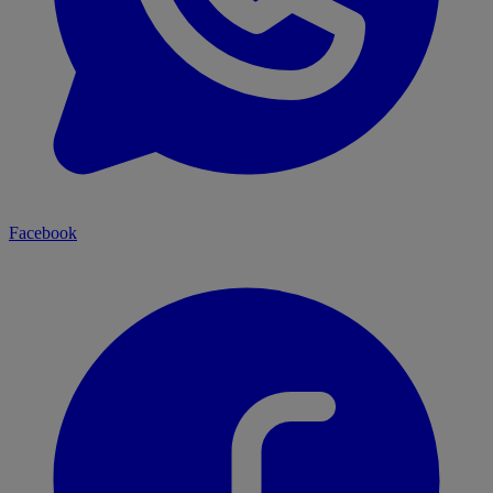
Facebook