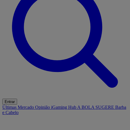
Entrar
Últimas
Mercado
Opinião
iGaming Hub
A BOLA SUGERE
Barba
e Cabelo