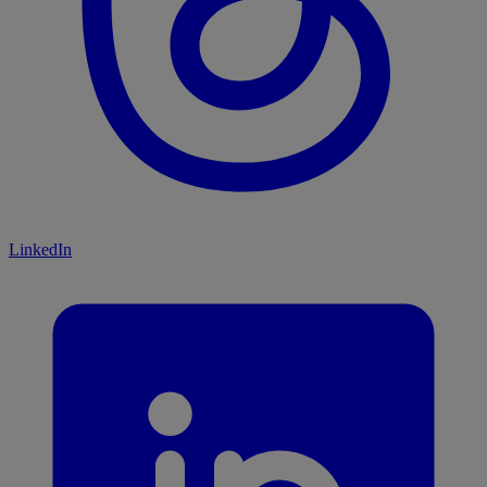
LinkedIn