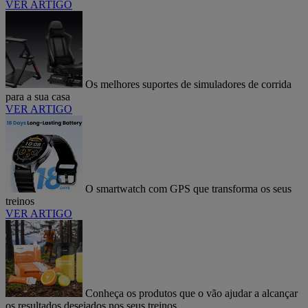
VER ARTIGO
Os melhores suportes de simuladores de corrida
para a sua casa
VER ARTIGO
O smartwatch com GPS que transforma os seus
treinos
VER ARTIGO
Conheça os produtos que o vão ajudar a alcançar
os resultados desejados nos seus treinos