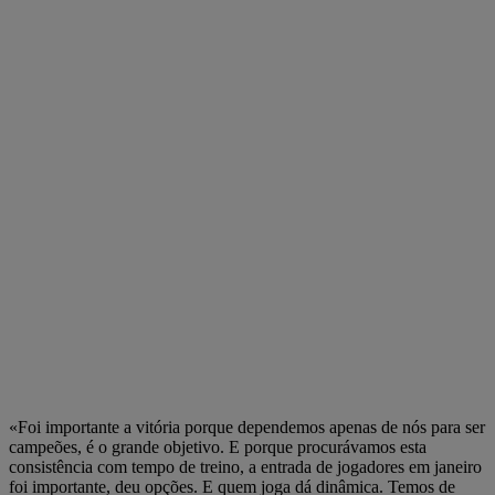
«Foi importante a vitória porque dependemos apenas de nós para ser
campeões, é o grande objetivo. E porque procurávamos esta
consistência com tempo de treino, a entrada de jogadores em janeiro
foi importante, deu opções. E quem joga dá dinâmica. Temos de