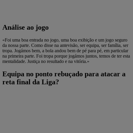
Análise ao jogo
«Foi uma boa entrada no jogo, uma boa exibição e um jogo seguro
da nossa parte. Como disse na antevisão, ser equipa, ser família, ser
tropa. Jogámos bem, a bola andou bem de pé para pé, em particular
na primeira parte. Foi tropa porque jogámos juntos, temos de ter esta
mentalidade. Justiça no resultado e na vitória.»
Equipa no ponto rebuçado para atacar a
reta final da Liga?