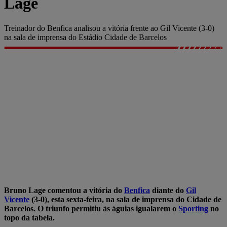
Lage
Treinador do Benfica analisou a vitória frente ao Gil Vicente (3-0)
na sala de imprensa do Estádio Cidade de Barcelos
Bruno Lage comentou a vitória do
Benfica
diante do
Gil
Vicente
(3-0), esta sexta-feira, na sala de imprensa do Cidade de
Barcelos. O triunfo permitiu às águias igualarem o
Sporting
no
topo da tabela.