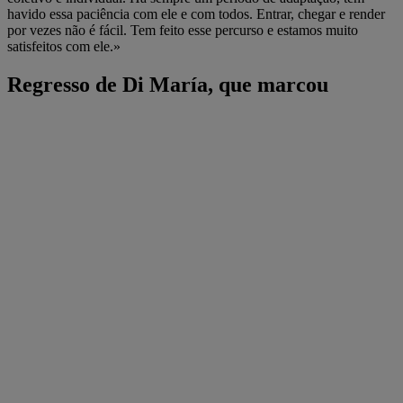
havido essa paciência com ele e com todos. Entrar, chegar e render
por vezes não é fácil. Tem feito esse percurso e estamos muito
satisfeitos com ele.»
Regresso de Di María, que marcou