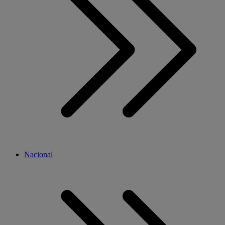
Nacional