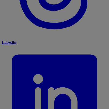
LinkedIn