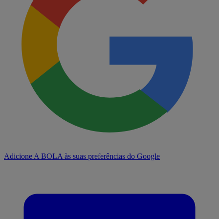
Adicione A BOLA às suas preferências do Google