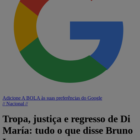
Adicione A BOLA às suas preferências do Google
// Nacional //
Tropa, justiça e regresso de Di
María: tudo o que disse Bruno