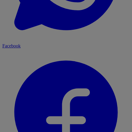
Facebook