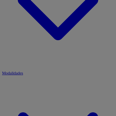
Modalidades