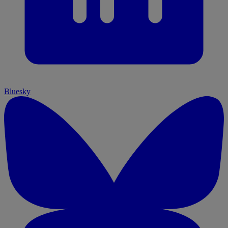
Bluesky