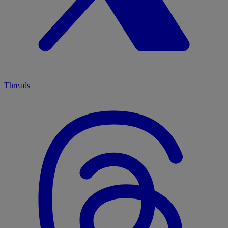
Threads