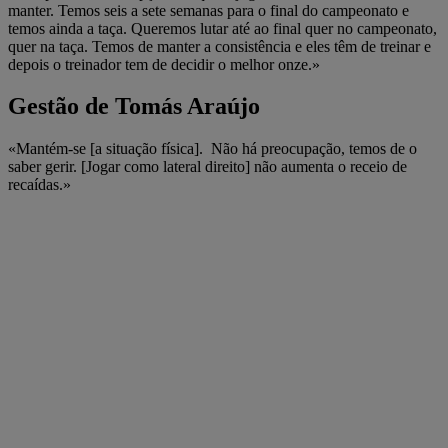
manter. Temos seis a sete semanas para o final do campeonato e
temos ainda a taça. Queremos lutar até ao final quer no campeonato,
quer na taça. Temos de manter a consistência e eles têm de treinar e
depois o treinador tem de decidir o melhor onze.»
Gestão de Tomás Araújo
«Mantém-se [a situação física]. Não há preocupação, temos de o
saber gerir. [Jogar como lateral direito] não aumenta o receio de
recaídas.»