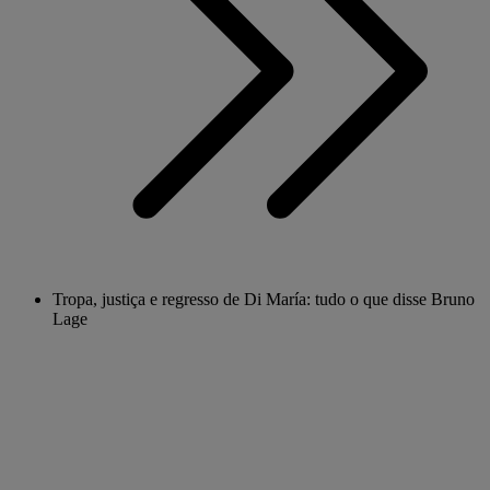
Tropa, justiça e regresso de Di María: tudo o que disse Bruno
Lage