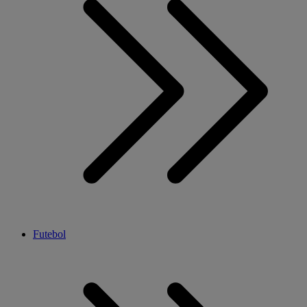
Futebol