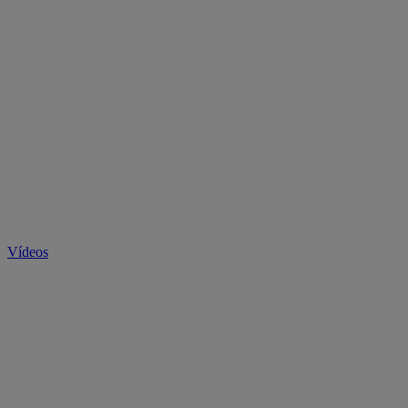
Vídeos