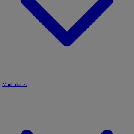
Modalidades