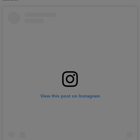
View this post on Instagram