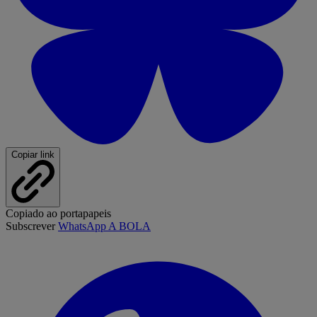
Copiar link
Copiado ao portapapeis
Subscrever
WhatsApp A BOLA