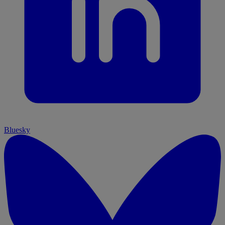
Bluesky