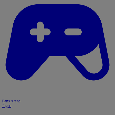
Fans Arena
Jogos