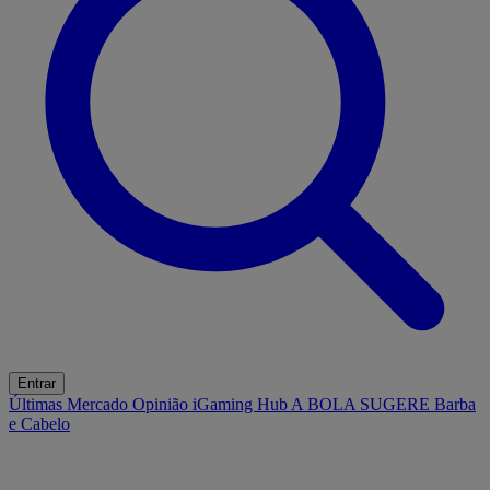
Entrar
Últimas
Mercado
Opinião
iGaming Hub
A BOLA SUGERE
Barba
e Cabelo