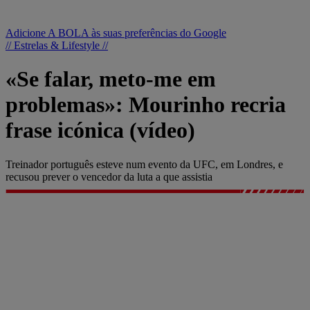
Adicione A BOLA às suas preferências do Google
// Estrelas & Lifestyle //
«Se falar, meto-me em
problemas»: Mourinho recria
frase icónica (vídeo)
Treinador português esteve num evento da UFC, em Londres, e
recusou prever o vencedor da luta a que assistia