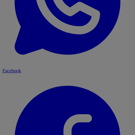
Facebook