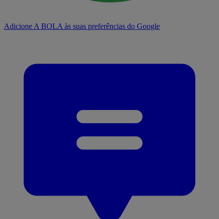
Adicione A BOLA às suas preferências do Google