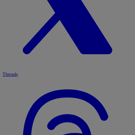
Threads