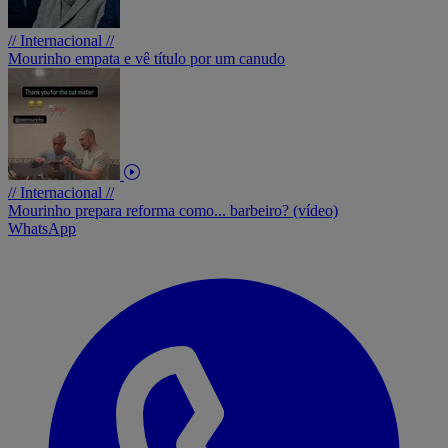
// Internacional //
Mourinho empata e vê título por um canudo
// Internacional //
Mourinho prepara reforma como... barbeiro? (vídeo)
WhatsApp