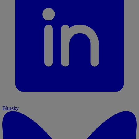
Bluesky