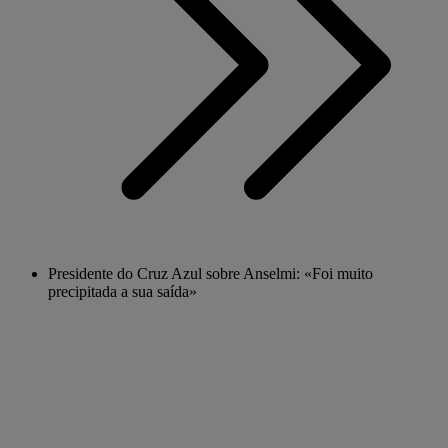
Presidente do Cruz Azul sobre Anselmi: «Foi muito
precipitada a sua saída»