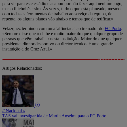
para vir para este estádio e acabou por não fazer aqui nenhum jogo,
mas o futebol é assim. Às vezes, tudo o que está planeado, mesmo
com todas as ferramentas de trabalho ao serviço da equipa, de
repente, os alguns planos vão abaixo e temos que de retificar.»
Velázquez terminou com uma 'alfinetada' ao treinador do
FC Porto
:
«Sempre disse que o clube é muito maior do que qualquer grupo de
pessoas que vêm trabalhar nesta instituição. Maior do que qualquer
presidente, diretor desportivo ou diretor técnico, é uma grande
instituição a do Cruz Azul.»
Artigos Relacionados:
// Nacional //
TAS vai investigar ida de Martín Anselmi para o FC Porto