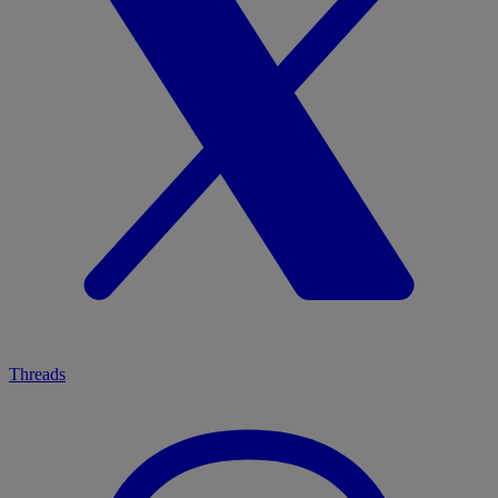
Threads