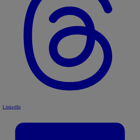
LinkedIn