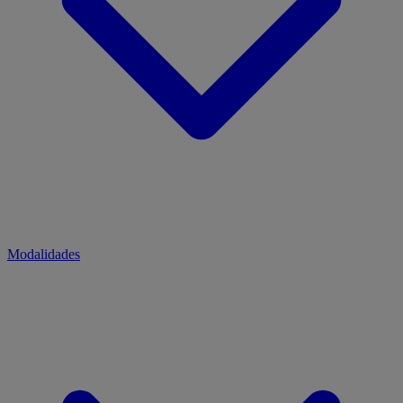
Modalidades