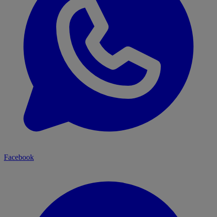
Facebook