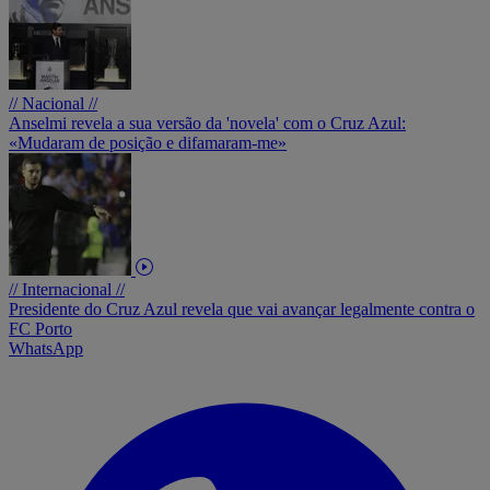
// Nacional //
Anselmi revela a sua versão da 'novela' com o Cruz Azul:
«Mudaram de posição e difamaram-me»
// Internacional //
Presidente do Cruz Azul revela que vai avançar legalmente contra o
FC Porto
WhatsApp