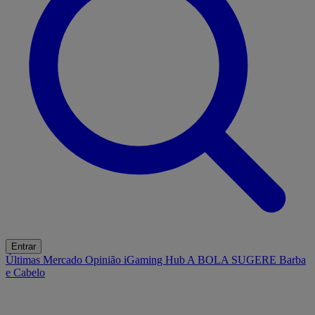
Entrar
Últimas
Mercado
Opinião
iGaming Hub
A BOLA SUGERE
Barba
e Cabelo