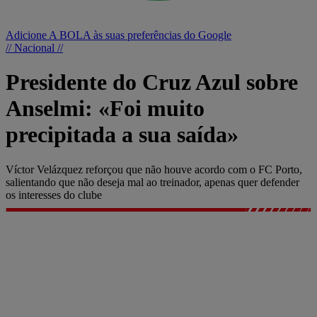
Adicione A BOLA às suas preferências do Google
// Nacional //
Presidente do Cruz Azul sobre
Anselmi: «Foi muito
precipitada a sua saída»
Víctor Velázquez reforçou que não houve acordo com o FC Porto,
salientando que não deseja mal ao treinador, apenas quer defender
os interesses do clube