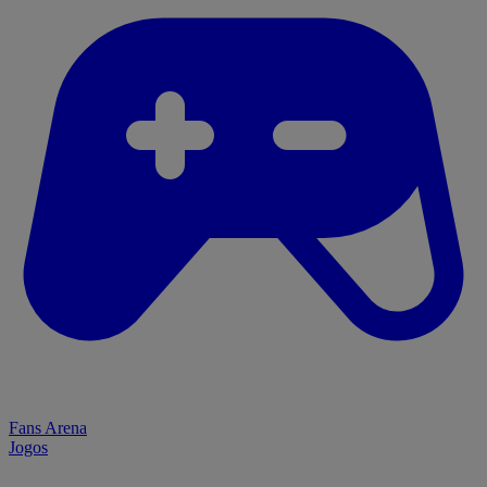
Fans Arena
Jogos