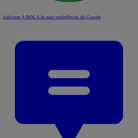
Adicione A BOLA às suas preferências do Google