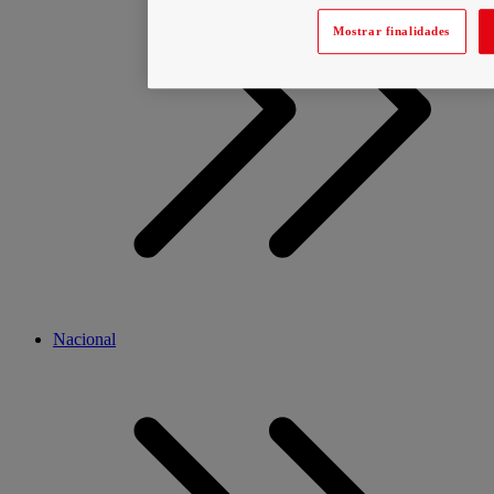
Mostrar finalidades
Nacional