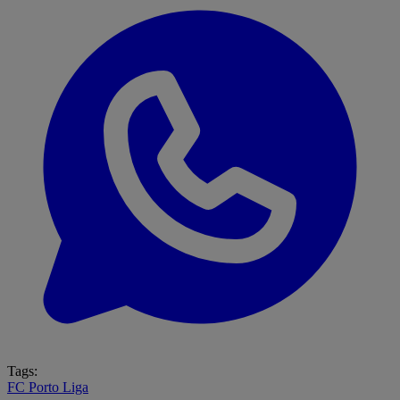
Tags:
FC Porto
Liga