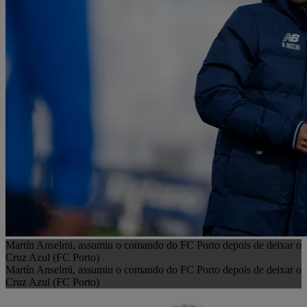
Martín Anselmi, assumiu o comando do FC Porto depois de deixar o
Cruz Azul (FC Porto)
Martín Anselmi, assumiu o comando do FC Porto depois de deixar o
Cruz Azul (FC Porto)