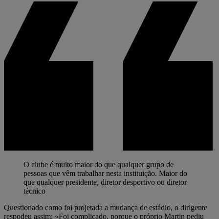
O clube é muito maior do que qualquer grupo de
pessoas que vêm trabalhar nesta instituição. Maior do
que qualquer presidente, diretor desportivo ou diretor
técnico
Questionado como foi projetada a mudança de estádio, o dirigente
respodeu assim: «Foi complicado, porque o próprio Martin pediu