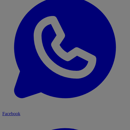
Facebook