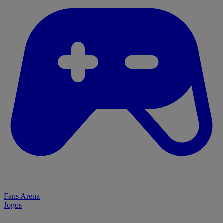
Fans Arena
Jogos