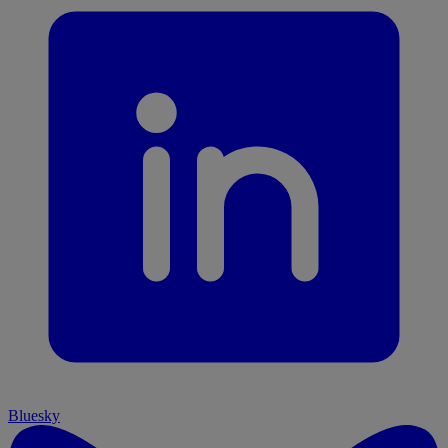
Bluesky