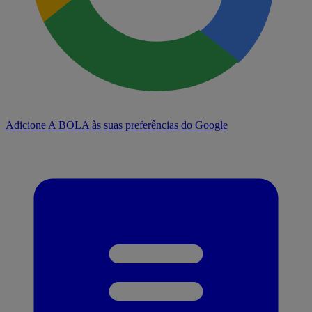
Adicione A BOLA às suas preferências do Google