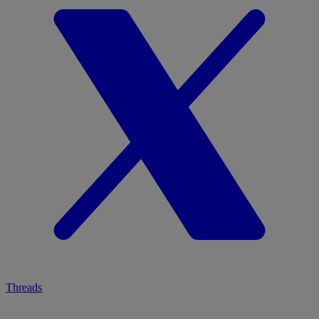
Threads