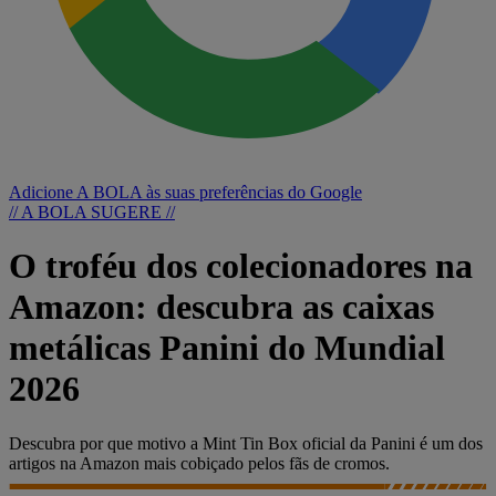
Adicione A BOLA às suas preferências do Google
// A BOLA SUGERE //
O troféu dos colecionadores na
Amazon: descubra as caixas
metálicas Panini do Mundial
2026
Descubra por que motivo a Mint Tin Box oficial da Panini é um dos
artigos na Amazon mais cobiçado pelos fãs de cromos.