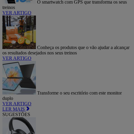
O smartwatch com GPS que transforma os seus
treinos
VER ARTIGO
Conheça os produtos que o vão ajudar a alcançar
os resultados desejados nos seus treinos
VER ARTIGO
Transforme o seu escritório com este monitor
duplo
VER ARTIGO
LER MAIS
SUGESTÕES