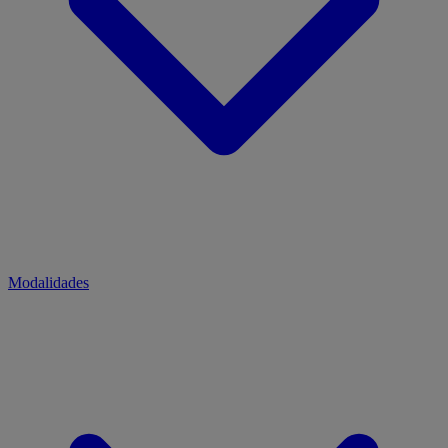
Modalidades