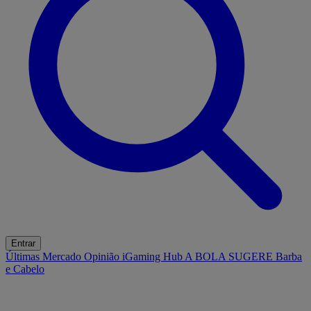
Entrar
Últimas
Mercado
Opinião
iGaming Hub
A BOLA SUGERE
Barba
e Cabelo