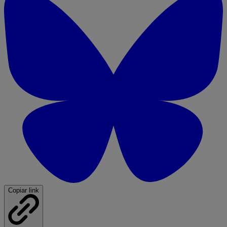
Copiar link