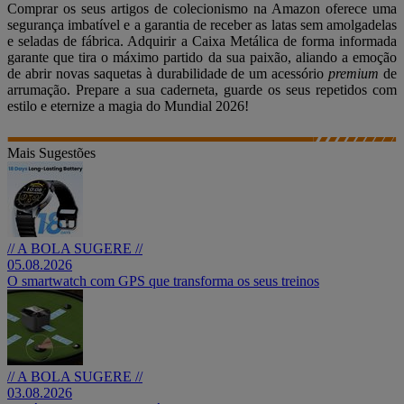
Comprar os seus artigos de colecionismo na Amazon oferece uma
segurança imbatível e a garantia de receber as latas sem amolgadelas
e seladas de fábrica. Adquirir a Caixa Metálica de forma informada
garante que tira o máximo partido da sua paixão, aliando a emoção
de abrir novas saquetas à durabilidade de um acessório
premium
de
arrumação. Prepare a sua caderneta, guarde os seus repetidos com
estilo e eternize a magia do Mundial 2026!
Mais Sugestões
// A BOLA SUGERE //
05.08.2026
O smartwatch com GPS que transforma os seus treinos
// A BOLA SUGERE //
03.08.2026