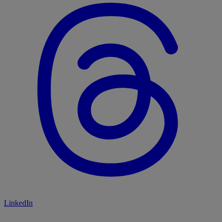
LinkedIn