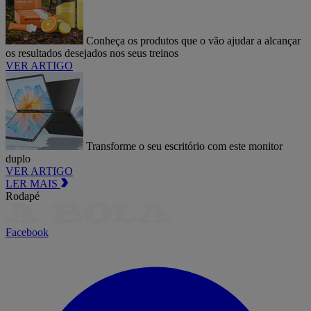
Conheça os produtos que o vão ajudar a alcançar
os resultados desejados nos seus treinos
VER ARTIGO
Transforme o seu escritório com este monitor
duplo
VER ARTIGO
LER MAIS
Rodapé
Facebook