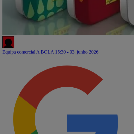
Equipa comercial A BOLA
15:30 - 03. junho 2026.