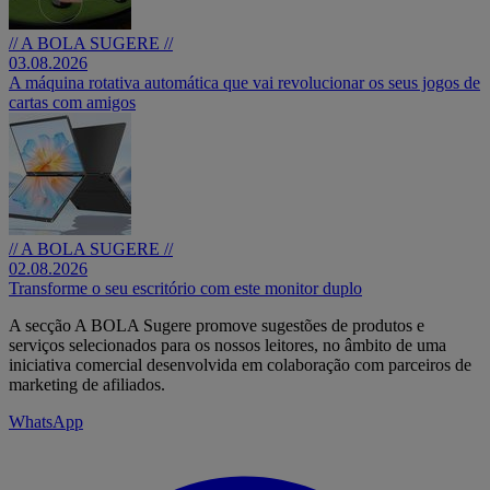
// A BOLA SUGERE //
03.08.2026
A máquina rotativa automática que vai revolucionar os seus jogos de
cartas com amigos
// A BOLA SUGERE //
02.08.2026
Transforme o seu escritório com este monitor duplo
A secção A BOLA Sugere promove sugestões de produtos e
serviços selecionados para os nossos leitores, no âmbito de uma
iniciativa comercial desenvolvida em colaboração com parceiros de
marketing de afiliados.
WhatsApp