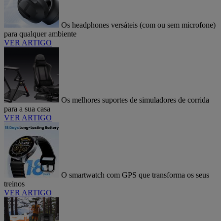
Os headphones versáteis (com ou sem microfone)
para qualquer ambiente
VER ARTIGO
Os melhores suportes de simuladores de corrida
para a sua casa
VER ARTIGO
O smartwatch com GPS que transforma os seus
treinos
VER ARTIGO