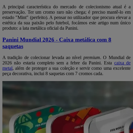
A principal característica do mercado de colecionismo atual é a
preservação. Ter um cromo raro não chega; é preciso mantê-lo em
estado "Mint" (perfeito). A pensar no utilizador que procura elevar a
estética da sua paixão pelo futebol, focámos este artigo num único
produto: a lata metálica oficial da Panini.
Panini Mundial 2026 - Caixa metálica com 8
saquetas
A tradição de colecionar levada ao nível
premium
. O Mundial de
2026 não estaria completo sem a febre da Panini. Esta
caixa de
metal
, além de proteger a sua coleção e servir como uma excelente
peça decorativa, inclui 8 saquetas com 7 cromos cada.