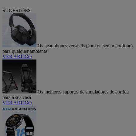
SUGESTÕES
Os headphones versáteis (com ou sem microfone)
para qualquer ambiente
VER ARTIGO
Os melhores suportes de simuladores de corrida
para a sua casa
VER ARTIGO