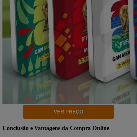
VER PREÇO
Conclusão e Vantagens da Compra Online