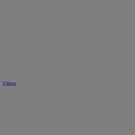
Vídeos