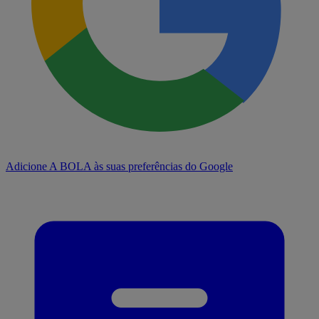
Adicione A BOLA às suas preferências do Google