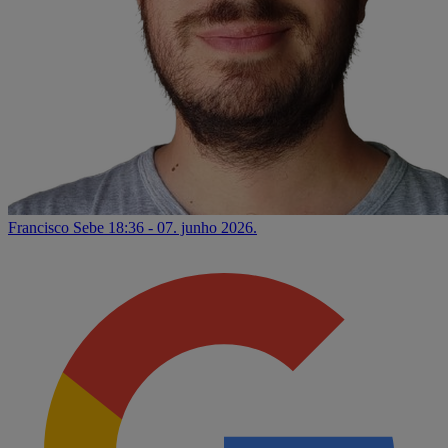
Francisco Sebe
18:36 - 07. junho 2026.