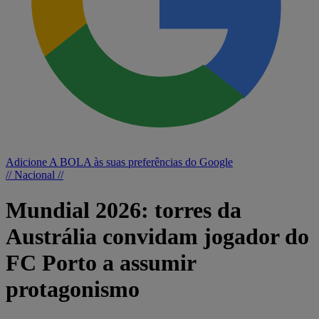
Adicione A BOLA às suas preferências do Google
// Nacional //
Mundial 2026: torres da
Austrália convidam jogador do
FC Porto a assumir
protagonismo