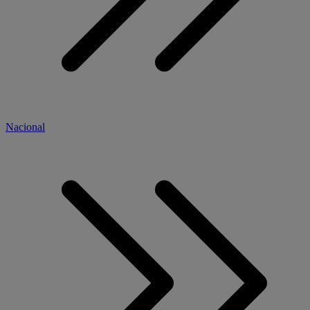
Nacional