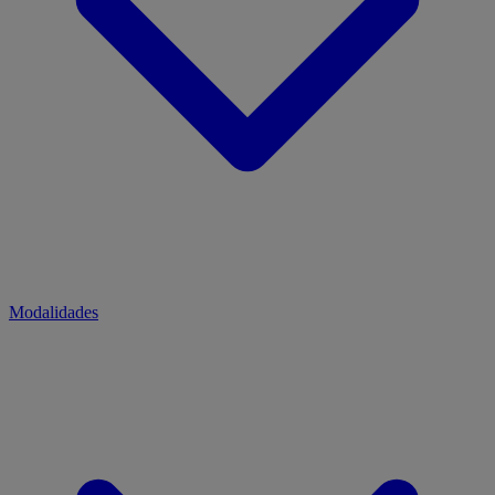
Modalidades