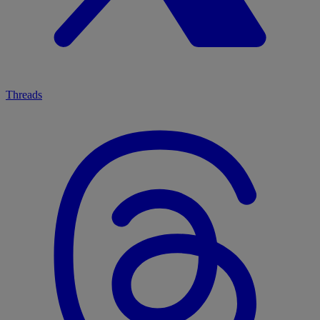
Threads