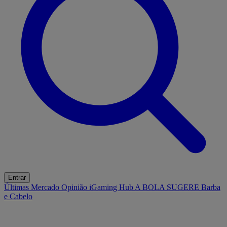
Entrar
Últimas
Mercado
Opinião
iGaming Hub
A BOLA SUGERE
Barba
e Cabelo