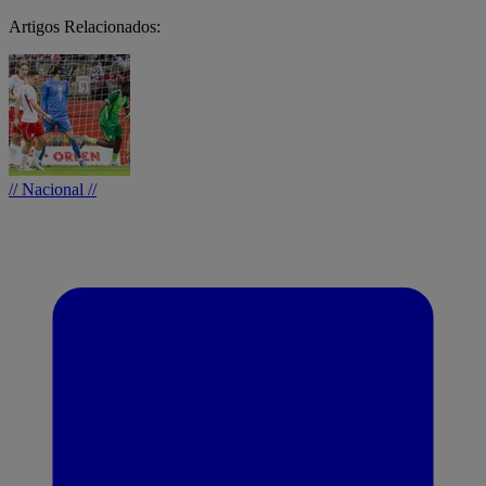
Artigos Relacionados:
// Nacional //