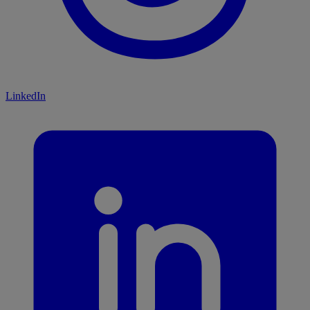
LinkedIn