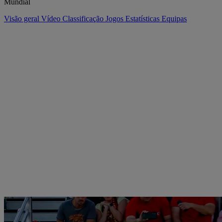
Mundial
Visão geral
Vídeo
Classificação
Jogos
Estatísticas
Equipas