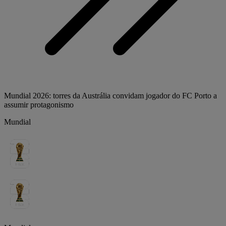
Mundial 2026: torres da Austrália convidam jogador do FC Porto a
assumir protagonismo
Mundial