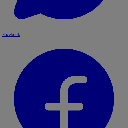
Facebook