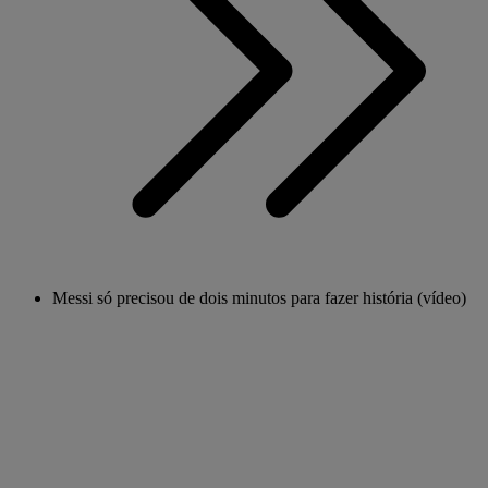
Messi só precisou de dois minutos para fazer história (vídeo)