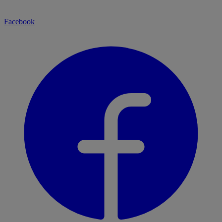
Facebook