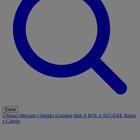
Entrar
Últimas
Mercado
Opinião
iGaming Hub
A BOLA SUGERE
Barba
e Cabelo