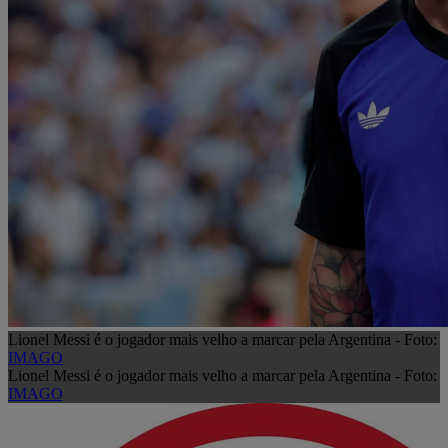
Lionel Messi é o jogador mais velho a marcar pela Argentina - Foto:
IMAGO
Lionel Messi é o jogador mais velho a marcar pela Argentina - Foto:
IMAGO