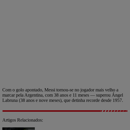
Com o golo apontado, Messi tornou-se no jogador mais velho a
marcar pela Argentina, com 38 anos e 11 meses — superou Ángel
Labruna (38 anos e nove meses), que detinha recorde desde 1957.
Artigos Relacionados: