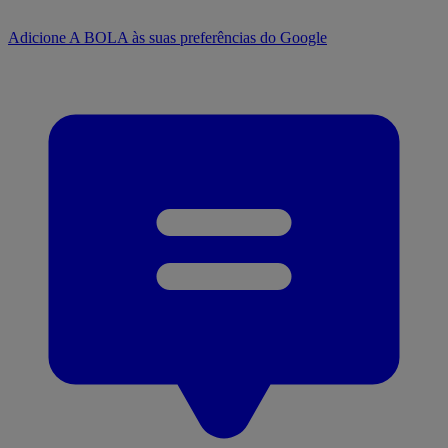
Adicione A BOLA às suas preferências do Google