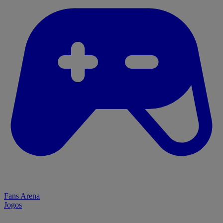
Fans Arena
Jogos