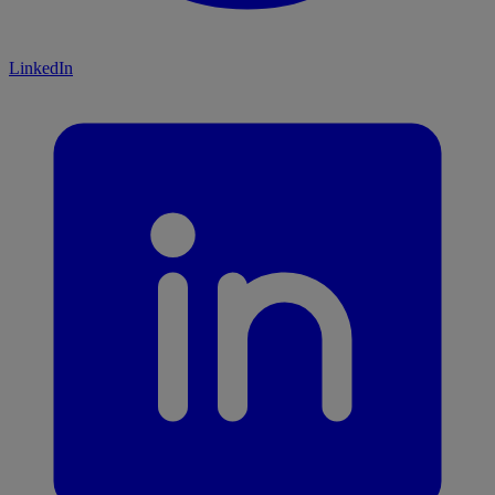
LinkedIn