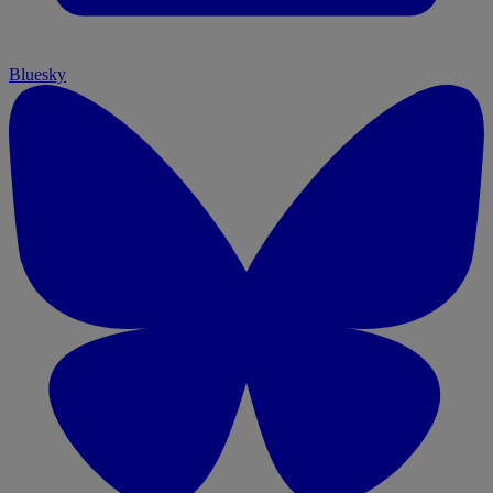
Bluesky