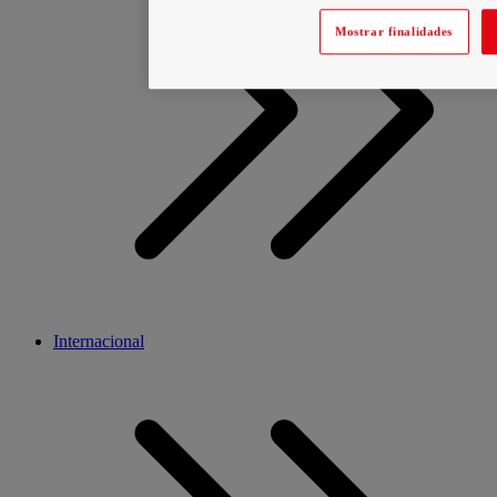
Mostrar finalidades
Internacional