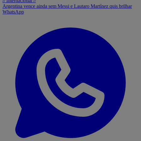
// Internacional //
Argentina vence ainda sem Messi e Lautaro Martínez quis brilhar
WhatsApp