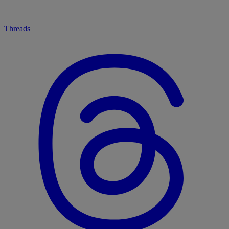
Threads