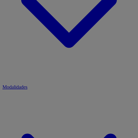
Modalidades