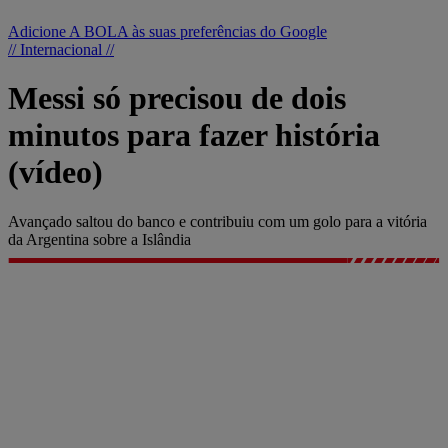
Adicione A BOLA às suas preferências do Google
// Internacional //
Messi só precisou de dois
minutos para fazer história
(vídeo)
Avançado saltou do banco e contribuiu com um golo para a vitória
da Argentina sobre a Islândia