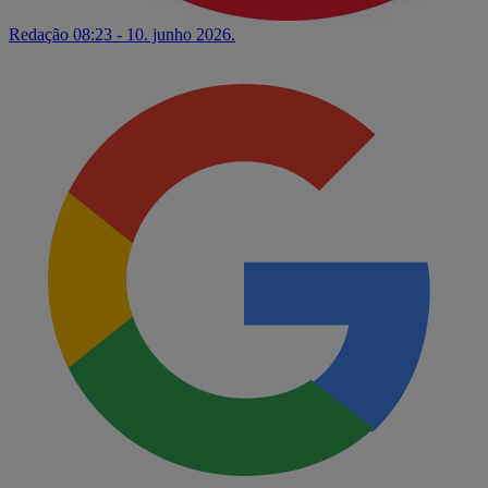
Redação
08:23 - 10. junho 2026.