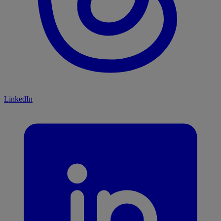
LinkedIn