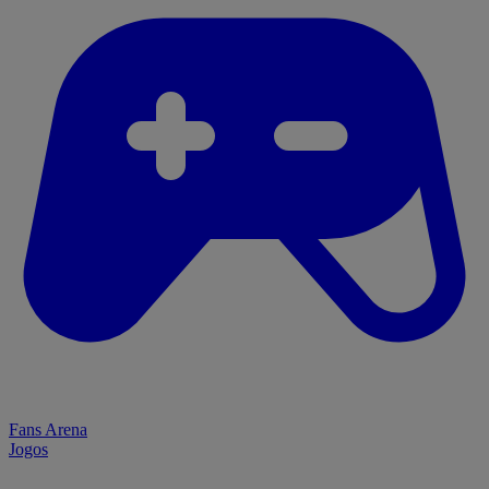
Fans Arena
Jogos