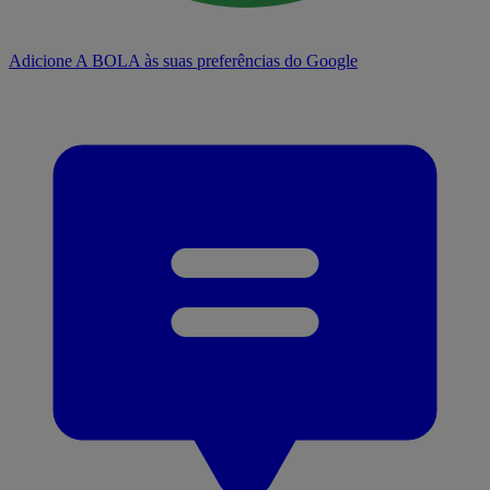
Adicione A BOLA às suas preferências do Google