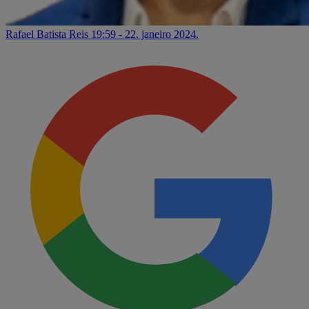
Rafael Batista Reis
19:59 - 22. janeiro 2024.