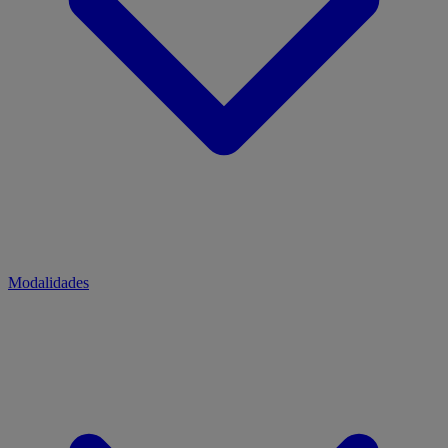
Modalidades