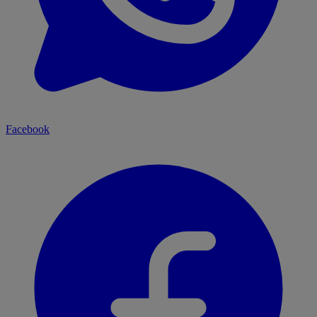
Facebook