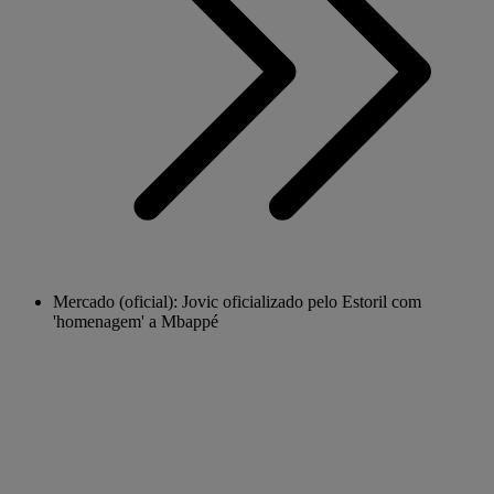
Mercado (oficial): Jovic oficializado pelo Estoril com
'homenagem' a Mbappé