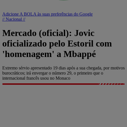
Adicione A BOLA às suas preferências do Google
// Nacional //
Mercado (oficial): Jovic
oficializado pelo Estoril com
'homenagem' a Mbappé
Extremo sérvio apresentado 19 dias após a sua chegada, por motivos
burocráticos; irá envergar o número 29, o primeiro que o
internacional francês usou no Monaco