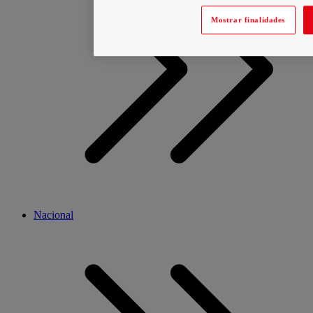
Mostrar finalidades
Nacional