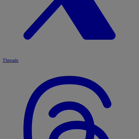
Threads