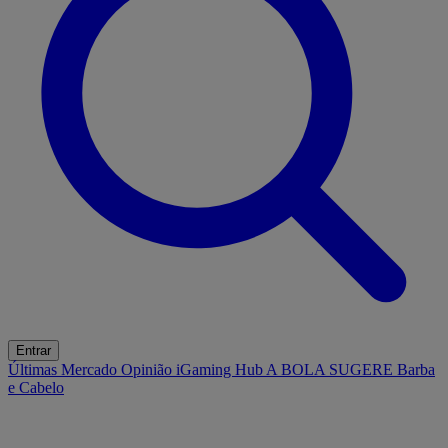
Entrar
Últimas
Mercado
Opinião
iGaming Hub
A BOLA SUGERE
Barba
e Cabelo