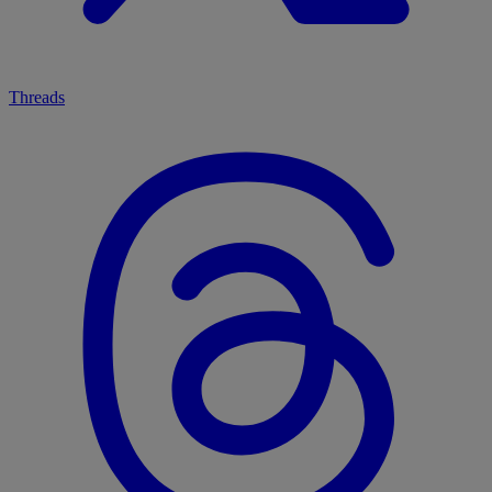
Threads