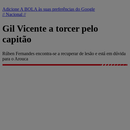
Adicione A BOLA às suas preferências do Google
// Nacional //
Gil Vicente a torcer pelo
capitão
Rúben Fernandes encontra-se a recuperar de lesão e está em dúvida
para o Arouca