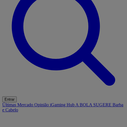
Entrar
Últimas
Mercado
Opinião
iGaming Hub
A BOLA SUGERE
Barba
e Cabelo