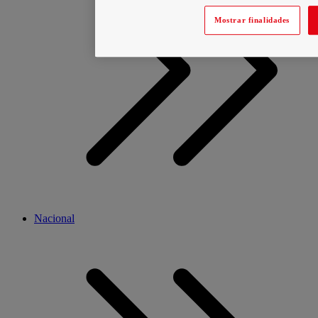
Mostrar finalidades
Nacional