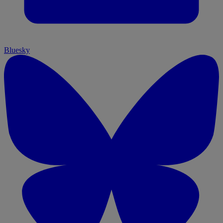
Bluesky