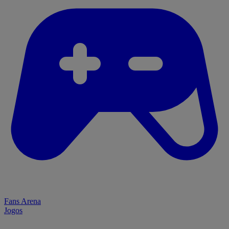
Fans Arena
Jogos