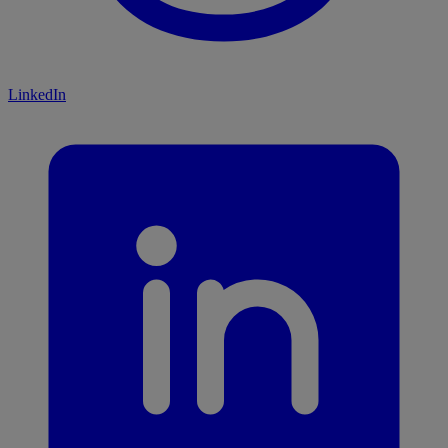
LinkedIn