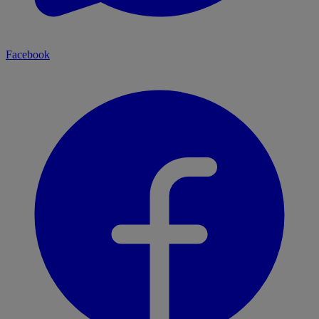
Facebook