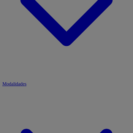
Modalidades