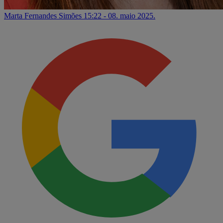
Marta Fernandes Simões
15:22 - 08. maio 2025.