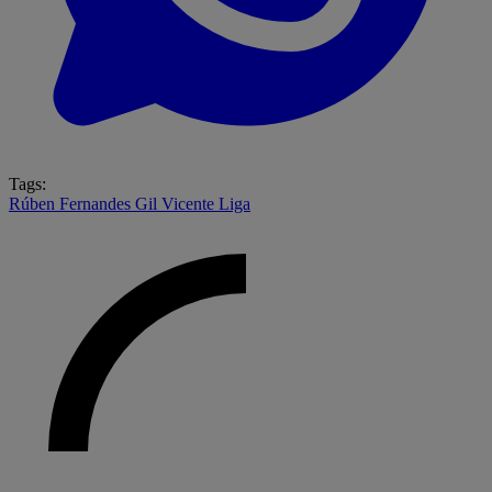
Tags:
Rúben Fernandes
Gil Vicente
Liga