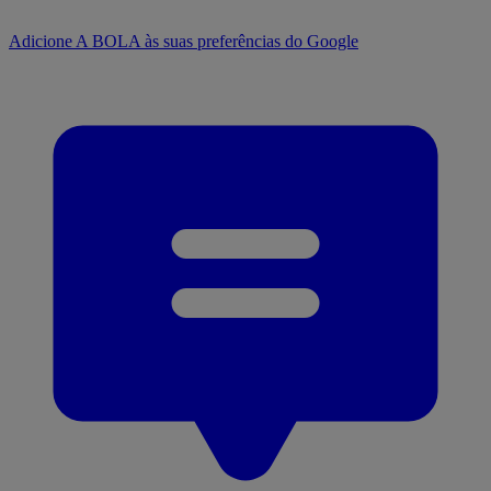
Adicione A BOLA às suas preferências do Google