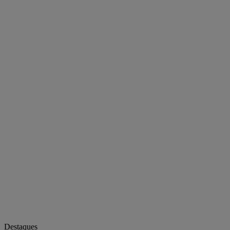
Destaques