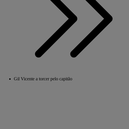
Gil Vicente a torcer pelo capitão