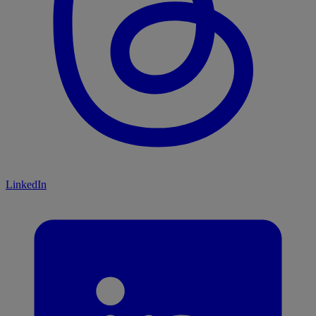
LinkedIn