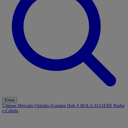
Entrar
Últimas
Mercado
Opinião
iGaming Hub
A BOLA SUGERE
Barba
e Cabelo