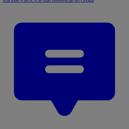
Adicione A BOLA às suas preferências do Google