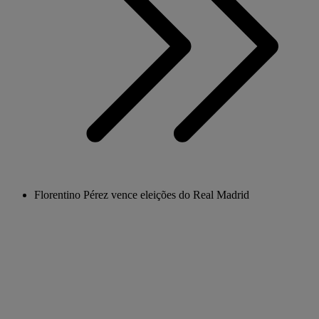
Florentino Pérez vence eleições do Real Madrid