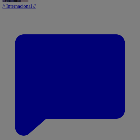
// Internacional //