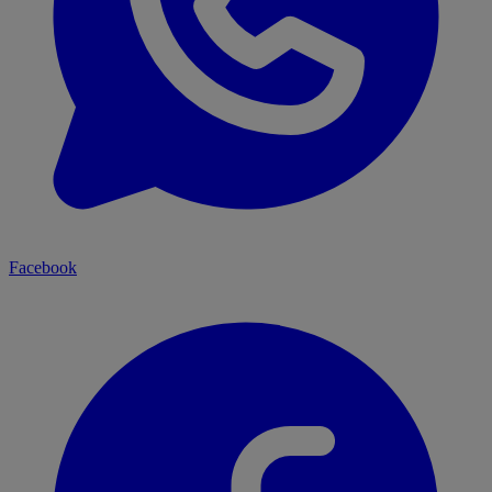
Facebook