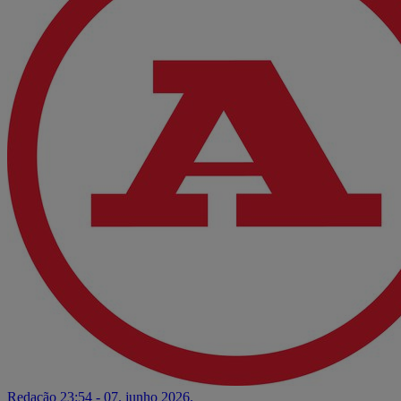
Redação
23:54 - 07. junho 2026.