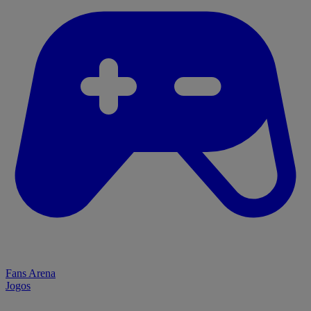
Fans Arena
Jogos