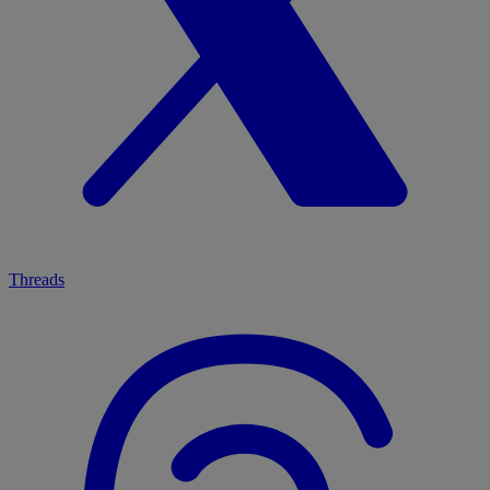
Threads