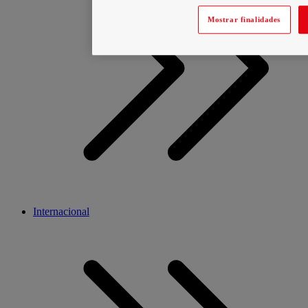
Mostrar finalidades
Internacional