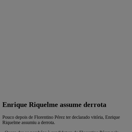
Enrique Riquelme assume derrota
Pouco depois de Florentino Pérez ter declarado vitória, Enrique
Riquelme assumiu a derrota.