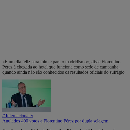
«É um dia feliz para mim e para o madridismo», disse Florentino
Pérez à chegada ao hotel que funciona como sede de campanha,
quando ainda não são conhecidos os resultados oficiais do sufrágio.
// Internacional //
Anulados 400 votos a Florentino Pérez por dupla selagem