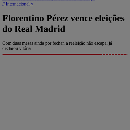
// Internacional //
Florentino Pérez vence eleições
do Real Madrid
Com duas mesas ainda por fechar, a reeleição não escapa; já
declarou vitória