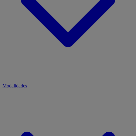
Modalidades