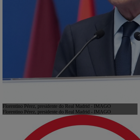
Florentino Pérez, presidente do Real Madrid - IMAGO
Florentino Pérez, presidente do Real Madrid - IMAGO