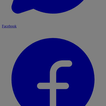
Facebook