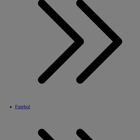
Futebol