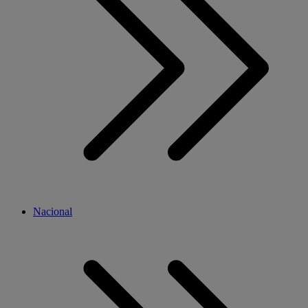
Nacional