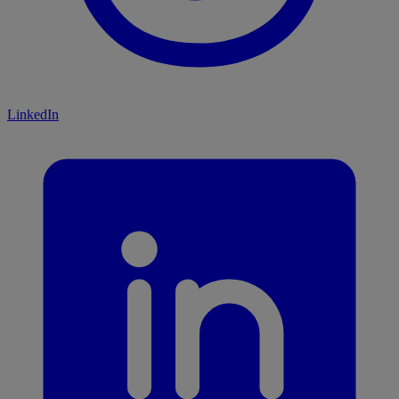
LinkedIn