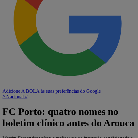
Adicione A BOLA às suas preferências do Google
// Nacional //
FC Porto: quatro nomes no
boletim clínico antes do Arouca