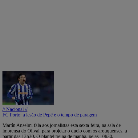
// Nacional //
FC Porto: a lesão de Pepê e o tempo de paragem
Martín Anselmi fala aos jornalistas esta sexta-feira, na sala de
imprensa do Olival, para projetar o duelo com os arouquenses, a
partir das 13h30. O plantel treina de manhã, pelas 10h30.