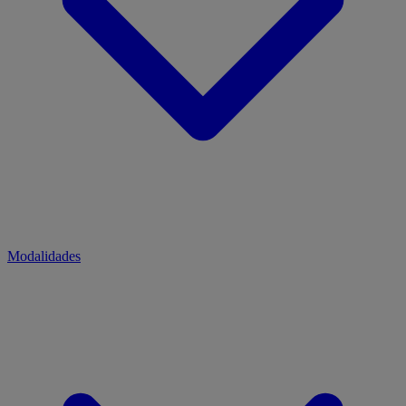
Modalidades