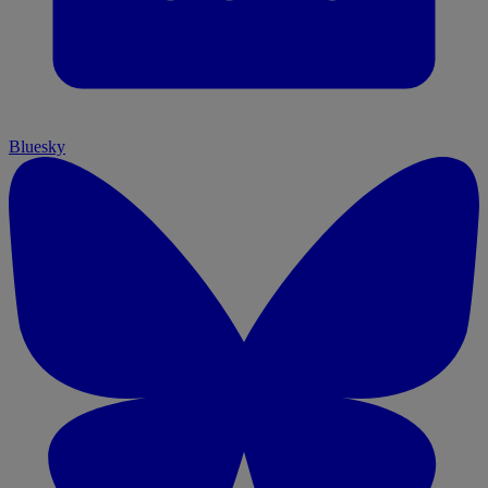
Bluesky