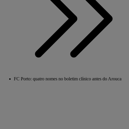
FC Porto: quatro nomes no boletim clínico antes do Arouca