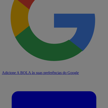
Adicione A BOLA às suas preferências do Google