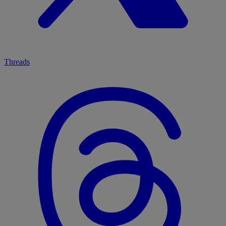
Threads