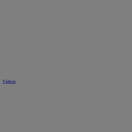
Vídeos