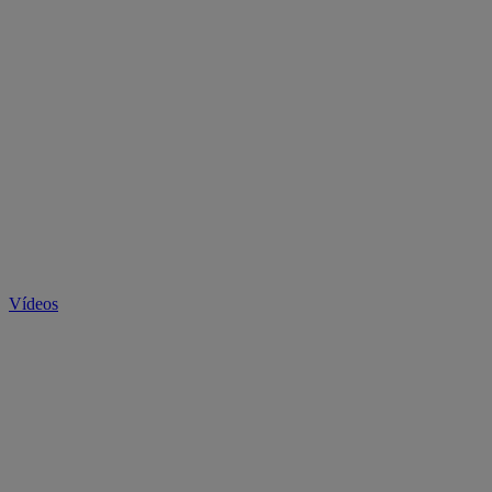
Vídeos