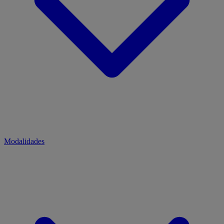
Modalidades