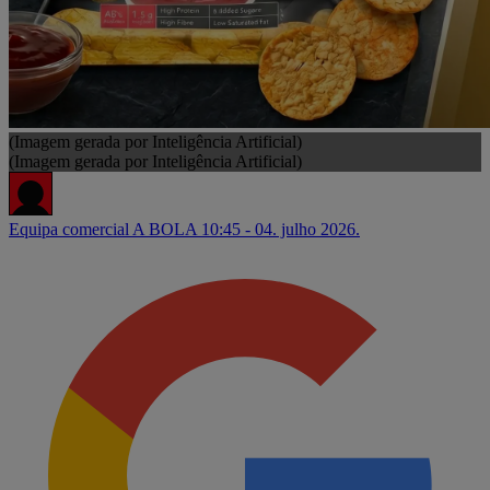
(Imagem gerada por Inteligência Artificial)
(Imagem gerada por Inteligência Artificial)
Equipa comercial A BOLA
10:45 - 04. julho 2026.