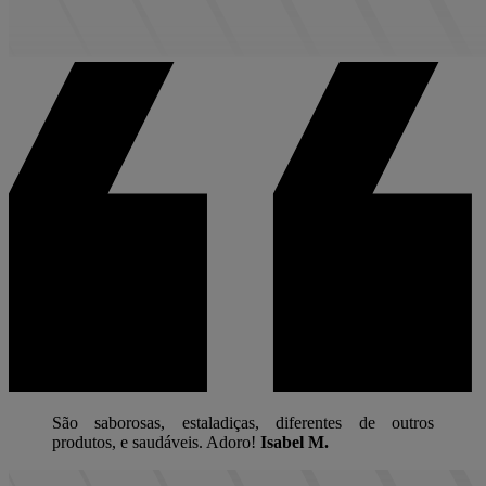
São saborosas, estaladiças, diferentes de outros
produtos, e saudáveis. Adoro!
Isabel M.