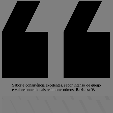
Sabor e consistência excelentes, sabor intenso de queijo
e valores nutricionais realmente ótimos.
Barbara V.