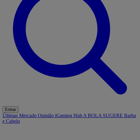
Entrar
Últimas
Mercado
Opinião
iGaming Hub
A BOLA SUGERE
Barba
e Cabelo