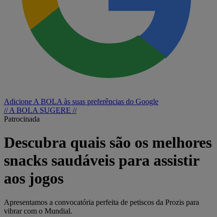
Adicione A BOLA às suas preferências do Google
// A BOLA SUGERE //
Patrocinada
Descubra quais são os melhores
snacks saudáveis para assistir
aos jogos
Apresentamos a convocatória perfeita de petiscos da Prozis para
vibrar com o Mundial.