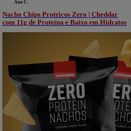
Ana C.
Nacho Chips Proteicos Zero | Cheddar
com 11g de Proteína e Baixo em Hidratos