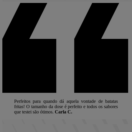
Perfeitos para quando dá aquela vontade de batatas
fritas! O tamanho da dose é perfeito e todos os sabores
que testei são ótimos.
Carla C.