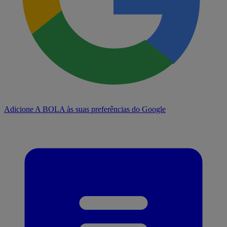
Adicione A BOLA às suas preferências do Google