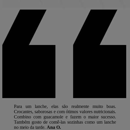
Para um lanche, elas são realmente muito boas.
Crocantes, saborosas e com ótimos valores nutricionais.
Combino com guacamole e fazem o maior sucesso.
Também gosto de comê-las sozinhas como um lanche
no meio da tarde.
Ana O.