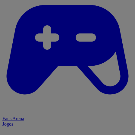
Fans Arena
Jogos