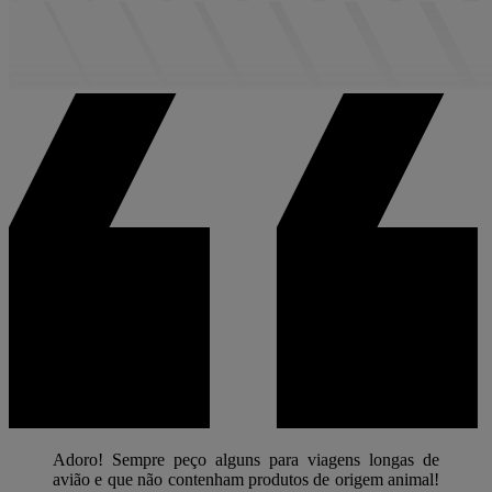
Adoro! Sempre peço alguns para viagens longas de
avião e que não contenham produtos de origem animal!