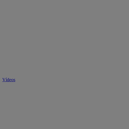
Vídeos