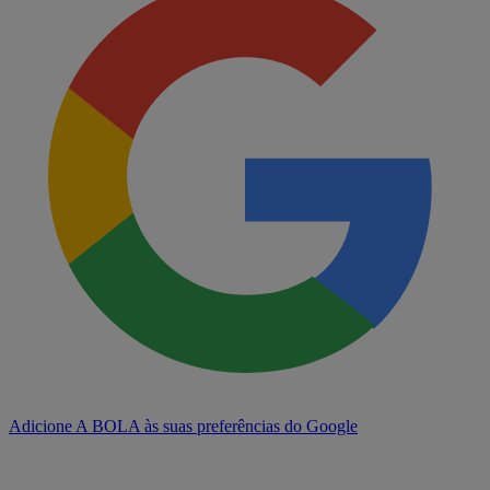
Adicione A BOLA às suas preferências do Google