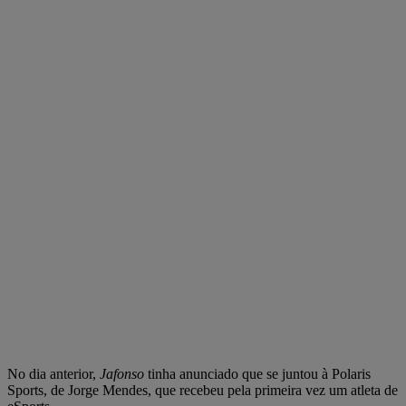
No dia anterior,
Jafonso
tinha anunciado que se juntou à Polaris
Sports, de Jorge Mendes, que recebeu pela primeira vez um atleta de