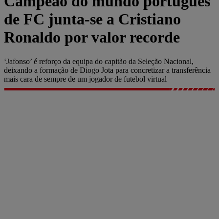
Campeão do mundo português
de FC junta-se a Cristiano
Ronaldo por valor recorde
‘Jafonso’ é reforço da equipa do capitão da Seleção Nacional,
deixando a formação de Diogo Jota para concretizar a transferência
mais cara de sempre de um jogador de futebol virtual