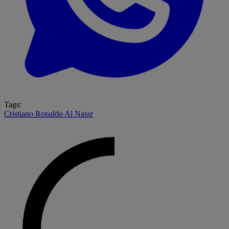
Tags:
Cristiano Ronaldo
Al Nassr