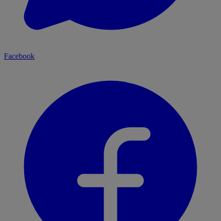
Facebook