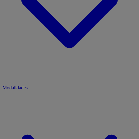
Modalidades