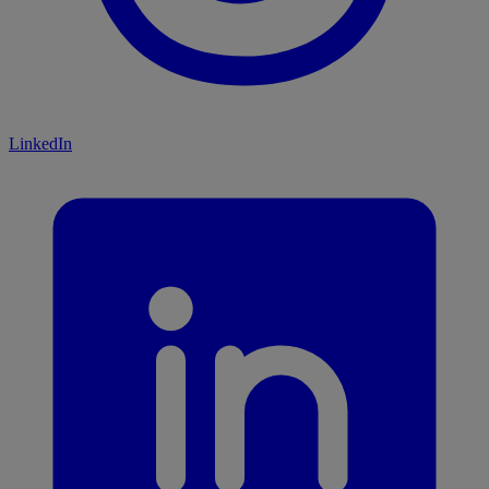
LinkedIn