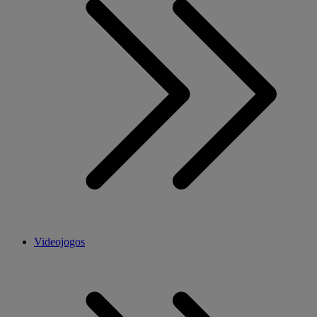
Videojogos