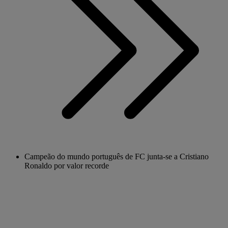
Campeão do mundo português de FC junta-se a Cristiano
Ronaldo por valor recorde