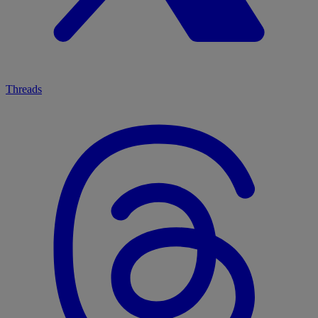
Threads