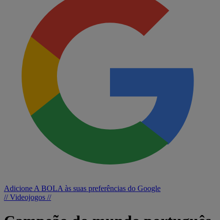
Adicione A BOLA às suas preferências do Google
// Videojogos //