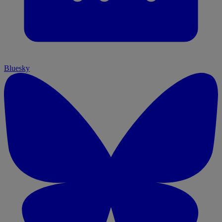
Bluesky