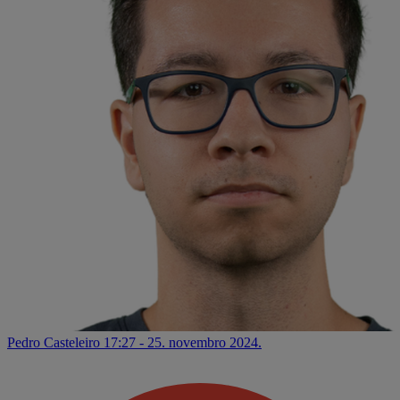
Pedro Casteleiro
17:27 - 25. novembro 2024.