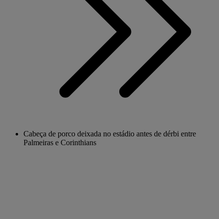
Cabeça de porco deixada no estádio antes de dérbi entre
Palmeiras e Corinthians