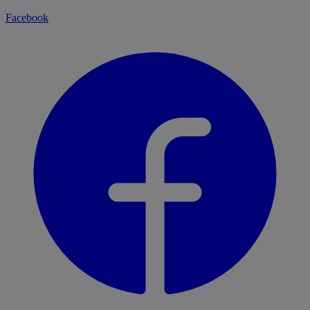
Facebook