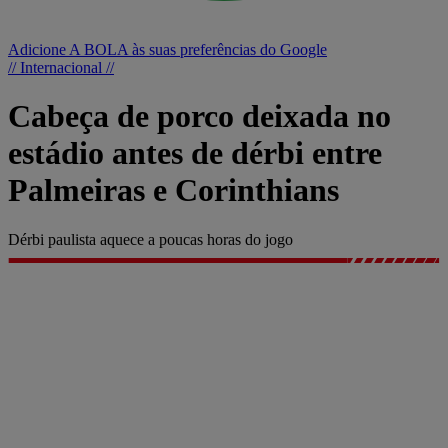
Adicione A BOLA às suas preferências do Google
// Internacional //
Cabeça de porco deixada no
estádio antes de dérbi entre
Palmeiras e Corinthians
Dérbi paulista aquece a poucas horas do jogo