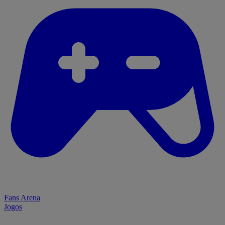
Fans Arena
Jogos