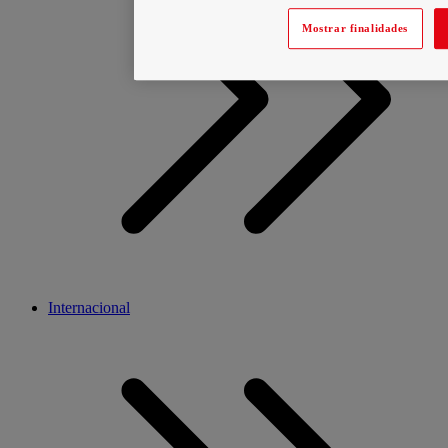
Mostrar finalidades
Internacional