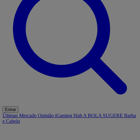
Entrar
Últimas
Mercado
Opinião
iGaming Hub
A BOLA SUGERE
Barba
e Cabelo