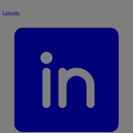
LinkedIn