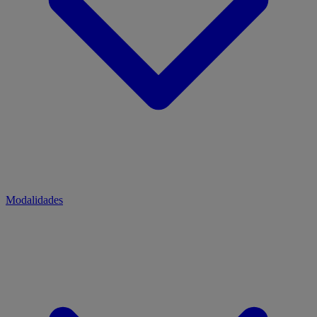
Modalidades