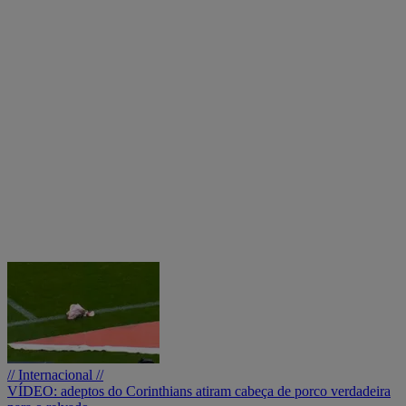
// Internacional //
VÍDEO: adeptos do Corinthians atiram cabeça de porco verdadeira