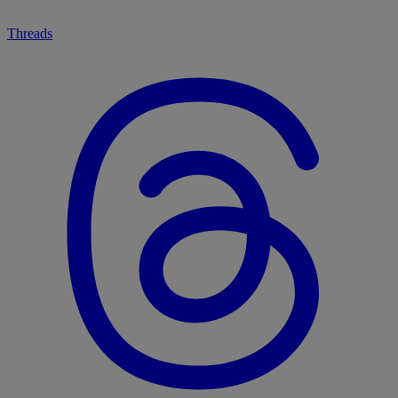
Threads