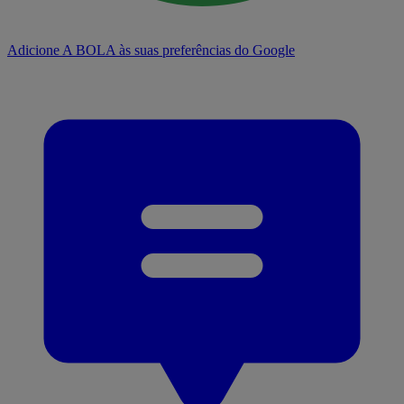
Adicione A BOLA às suas preferências do Google