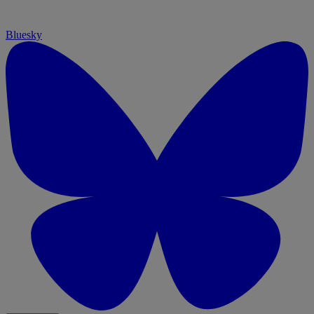
Bluesky