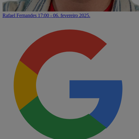
Rafael Fernandes
17:00 - 06. fevereiro 2025.