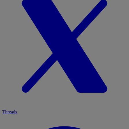
Threads