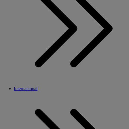
Internacional