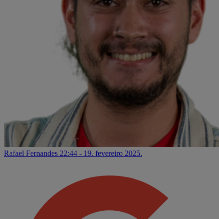
Rafael Fernandes
22:44 - 19. fevereiro 2025.