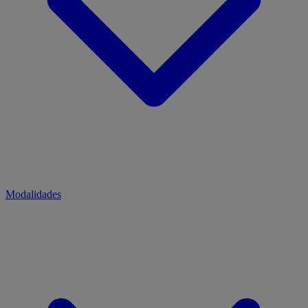
Modalidades