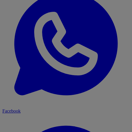
Facebook