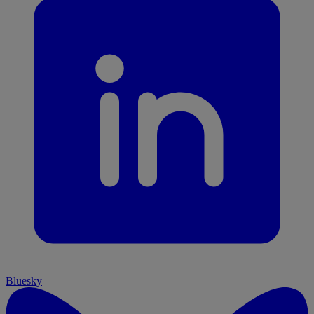
Bluesky