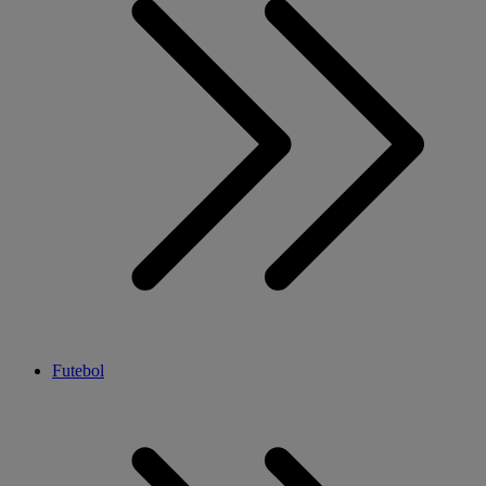
Futebol