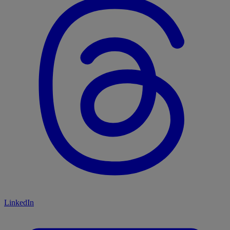
LinkedIn