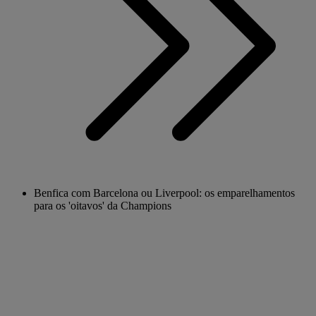
Benfica com Barcelona ou Liverpool: os emparelhamentos
para os 'oitavos' da Champions