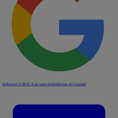
Adicione A BOLA às suas preferências do Google