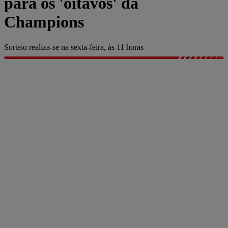
para os 'oitavos' da
Champions
Sorteio realiza-se na sexta-feira, às 11 horas