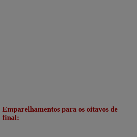
Emparelhamentos para os oitavos de
final: