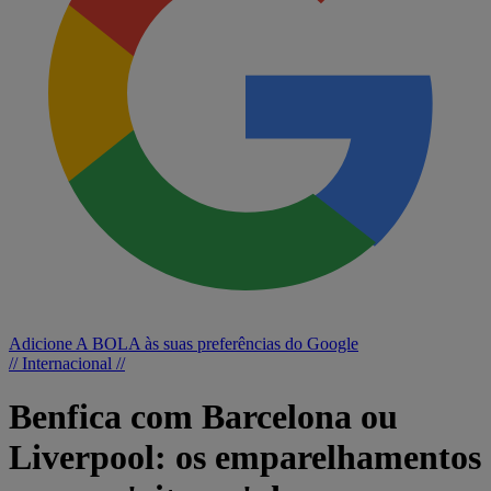
Adicione A BOLA às suas preferências do Google
// Internacional //
Benfica com Barcelona ou
Liverpool: os emparelhamentos