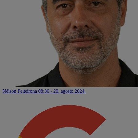
Nélson Feiteirona
08:30 - 20. agosto 2024.