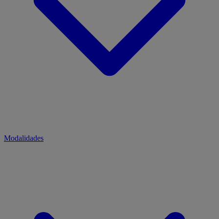
Modalidades