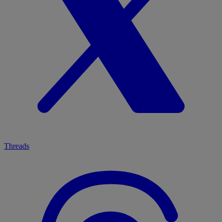
Threads