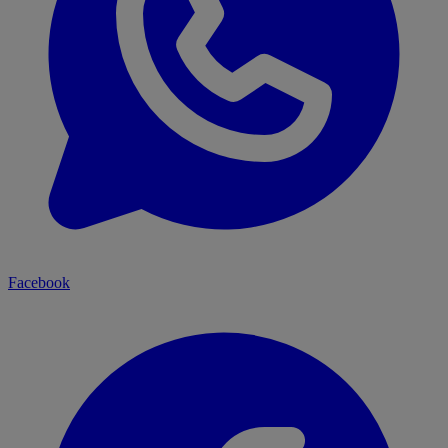
Facebook