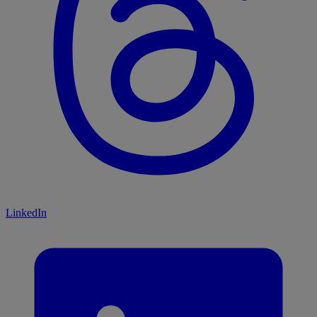
LinkedIn