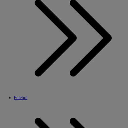
Futebol