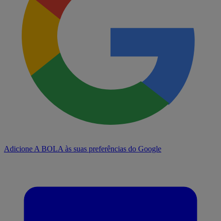
Adicione A BOLA às suas preferências do Google