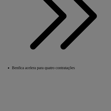
Benfica acelera para quatro contratações