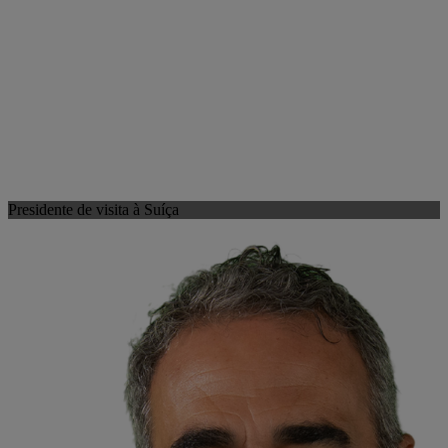
Presidente de visita à Suíça