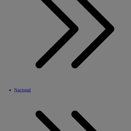
Nacional