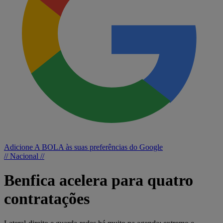
Adicione A BOLA às suas preferências do Google
// Nacional //
Benfica acelera para quatro
contratações