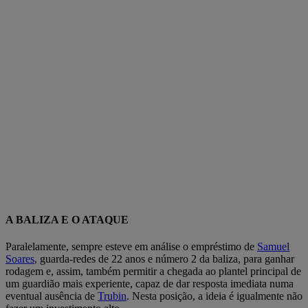
A BALIZA E O ATAQUE
Paralelamente, sempre esteve em análise o empréstimo de
Samuel
Soares
, guarda-redes de 22 anos e número 2 da baliza, para ganhar
rodagem e, assim, também permitir a chegada ao plantel principal de
um guardião mais experiente, capaz de dar resposta imediata numa
eventual ausência de
Trubin
. Nesta posição, a ideia é igualmente não