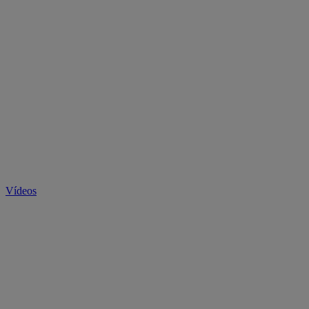
Vídeos