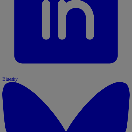
Bluesky