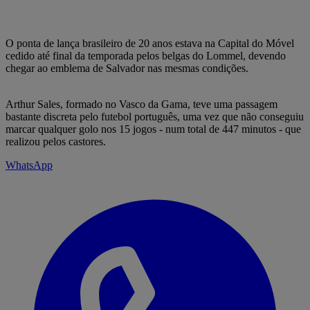
O ponta de lança brasileiro de 20 anos estava na Capital do Móvel
cedido até final da temporada pelos belgas do Lommel, devendo
chegar ao emblema de Salvador nas mesmas condições.
Arthur Sales, formado no Vasco da Gama, teve uma passagem
bastante discreta pelo futebol português, uma vez que não conseguiu
marcar qualquer golo nos 15 jogos - num total de 447 minutos - que
realizou pelos castores.
WhatsApp