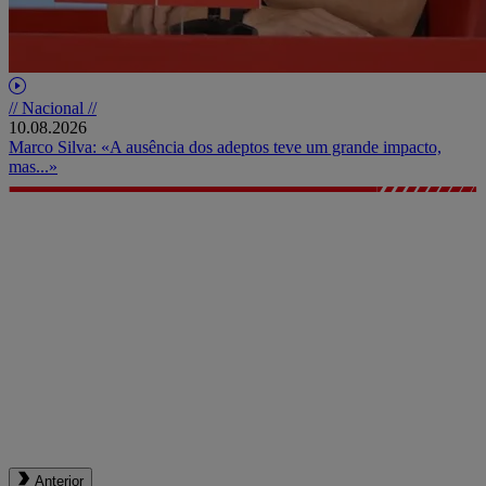
// Nacional //
10.08.2026
Marco Silva: «A ausência dos adeptos teve um grande impacto,
mas...»
Anterior