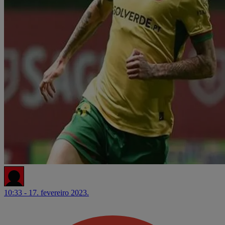
10:33 - 17. fevereiro 2023.