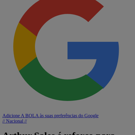
Adicione A BOLA às suas preferências do Google
// Nacional //