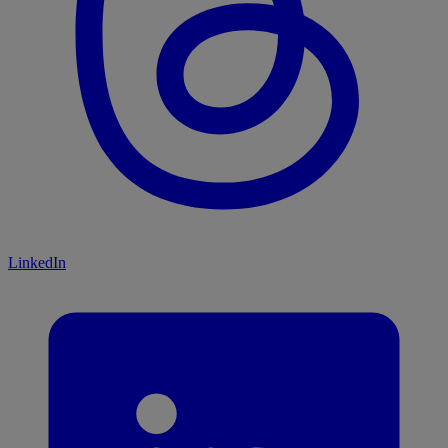
LinkedIn