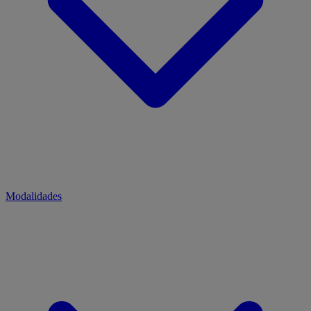
Modalidades