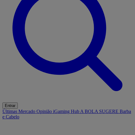
Entrar
Últimas
Mercado
Opinião
iGaming Hub
A BOLA SUGERE
Barba
e Cabelo