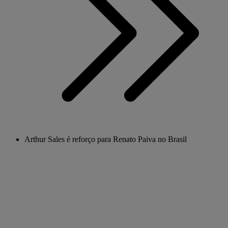
Arthur Sales é reforço para Renato Paiva no Brasil