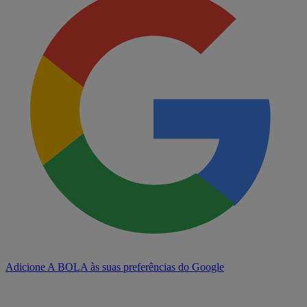
Adicione A BOLA às suas preferências do Google