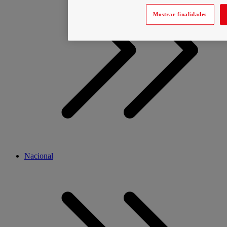
Mostrar finalidades
Nacional