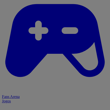
Fans Arena
Jogos