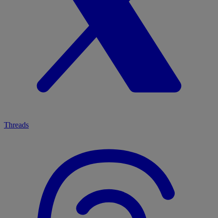
Threads