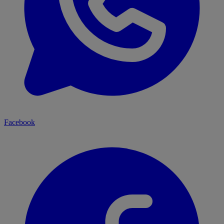
Facebook