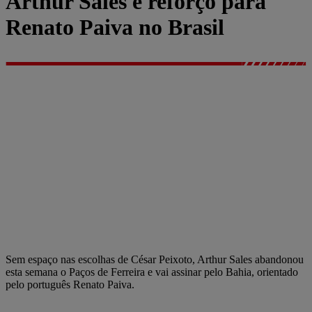
Arthur Sales é reforço para
Renato Paiva no Brasil
Sem espaço nas escolhas de César Peixoto, Arthur Sales abandonou
esta semana o Paços de Ferreira e vai assinar pelo Bahia, orientado
pelo português Renato Paiva.