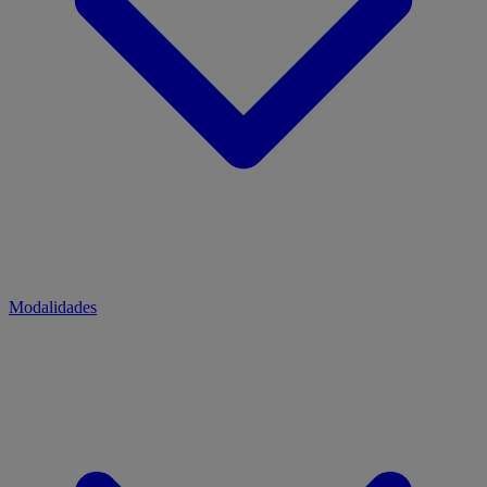
Modalidades