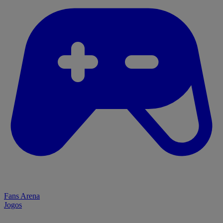
Fans Arena
Jogos