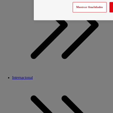
Mostrar finalidades
Internacional