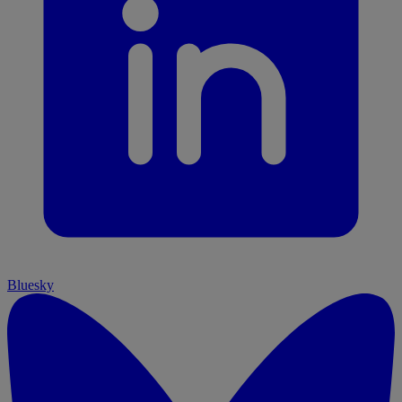
Bluesky