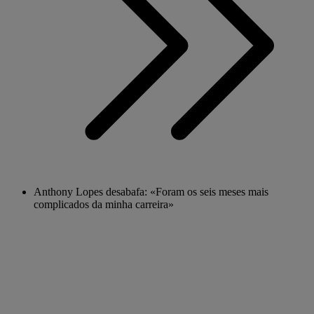
Anthony Lopes desabafa: «Foram os seis meses mais
complicados da minha carreira»