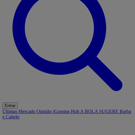
Entrar
Últimas
Mercado
Opinião
iGaming Hub
A BOLA SUGERE
Barba
e Cabelo