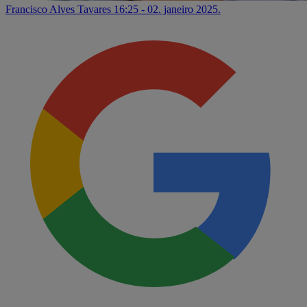
Francisco Alves Tavares
16:25 - 02. janeiro 2025.