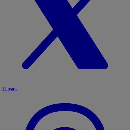
Threads