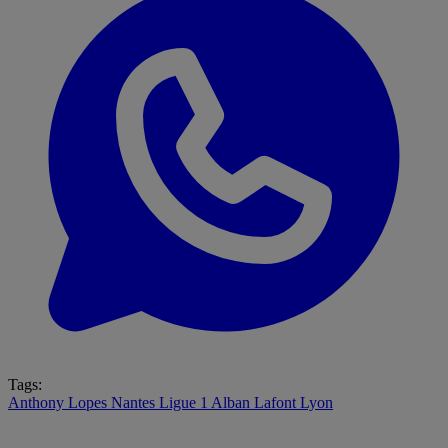
Tags:
Anthony Lopes
Nantes
Ligue 1
Alban Lafont
Lyon