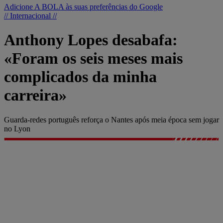
Adicione A BOLA às suas preferências do Google
// Internacional //
Anthony Lopes desabafa:
«Foram os seis meses mais
complicados da minha
carreira»
Guarda-redes português reforça o Nantes após meia época sem jogar
no Lyon