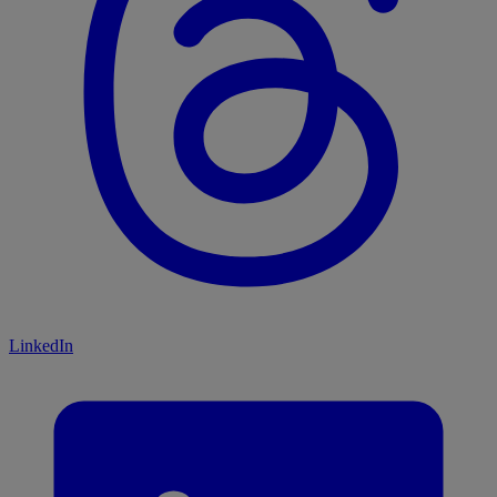
LinkedIn