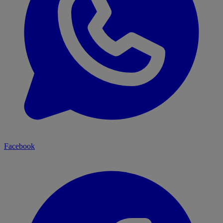
Facebook