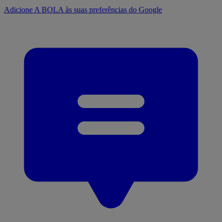
Adicione A BOLA às suas preferências do Google