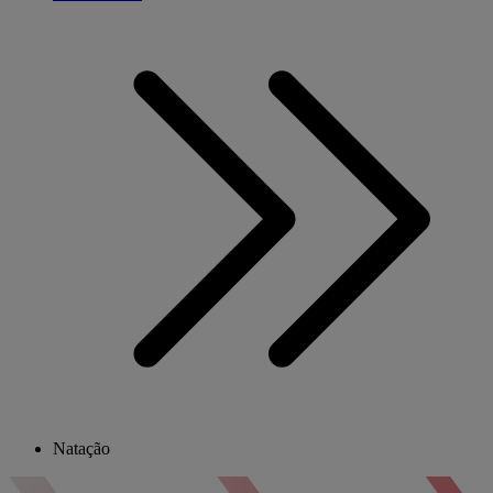
Natação