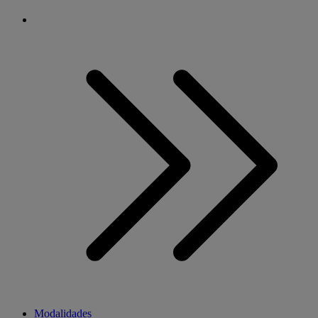
Modalidades