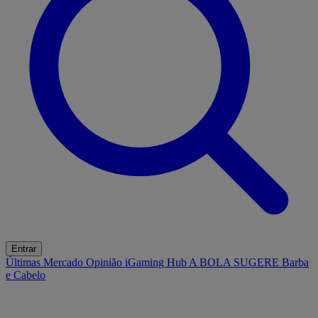
Entrar
Últimas
Mercado
Opinião
iGaming Hub
A BOLA SUGERE
Barba
e Cabelo