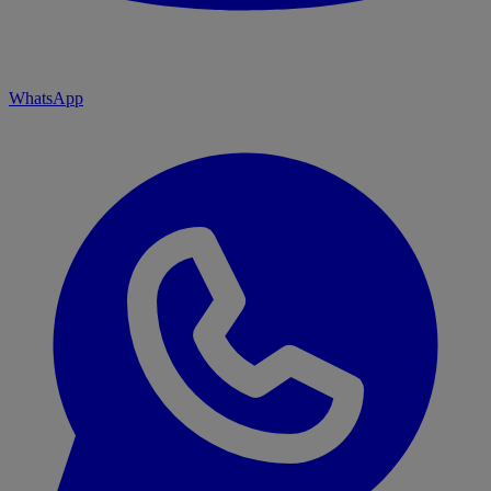
WhatsApp