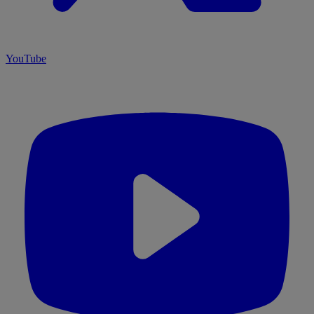
YouTube