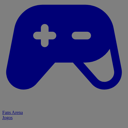
Fans Arena
Jogos