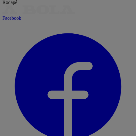
Rodapé
Facebook