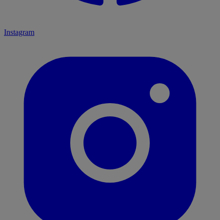
Instagram