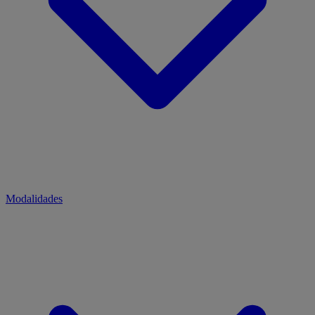
Modalidades