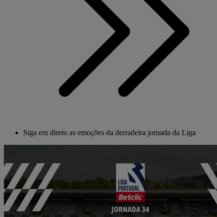
Siga em direto as emoções da derradeira jornada da Liga