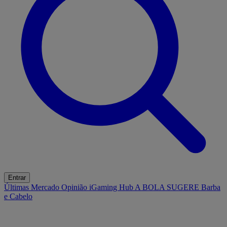
Entrar
Últimas
Mercado
Opinião
iGaming Hub
A BOLA SUGERE
Barba
e Cabelo