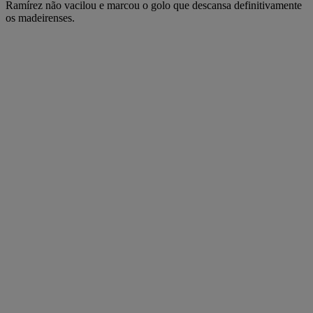
Ramírez não vacilou e marcou o golo que descansa definitivamente
os madeirenses.