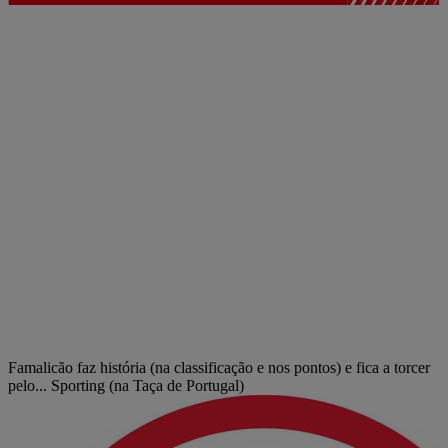
Famalicão faz história (na classificação e nos pontos) e fica a torcer
pelo... Sporting (na Taça de Portugal)