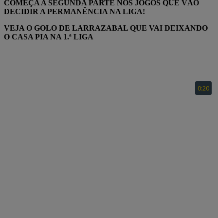
COMEÇA A SEGUNDA PARTE NOS JOGOS QUE VÃO
DECIDIR A PERMANÊNCIA NA LIGA!
VEJA O GOLO DE LARRAZABAL QUE VAI DEIXANDO
O CASA PIA NA 1.ª LIGA