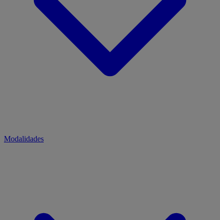
Modalidades