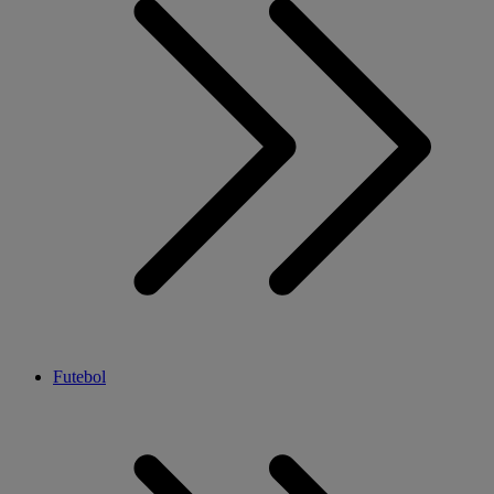
Futebol