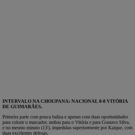
INTERVALO NA CHOUPANA: NACIONAL 0-0 VITÓRIA
DE GUIMARÃES.
Primeira parte com pouca baliza e apenas com duas oportunidades
para colorir o marcador, ambas para o Vitória e para Gustavo Silva,
e no mesmo minuto (13'), impedidas superiormente por Kaique, com
duas excelentes defesas.