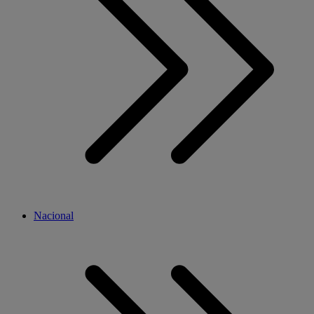
Nacional