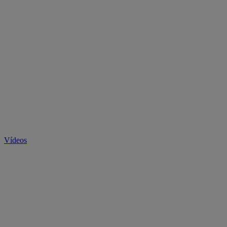
Vídeos