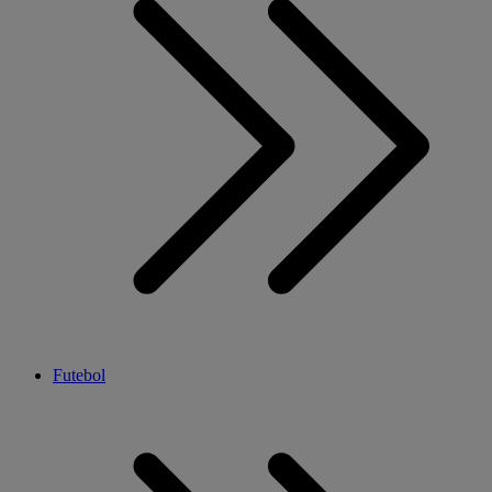
Futebol