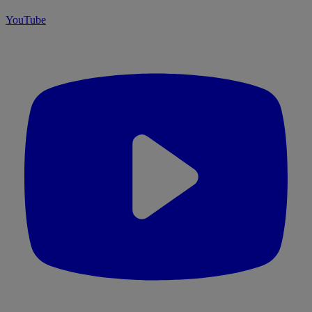
YouTube