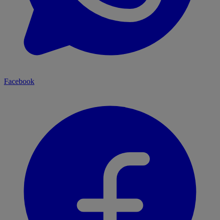
Facebook