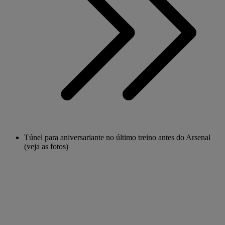
Túnel para aniversariante no último treino antes do Arsenal
(veja as fotos)