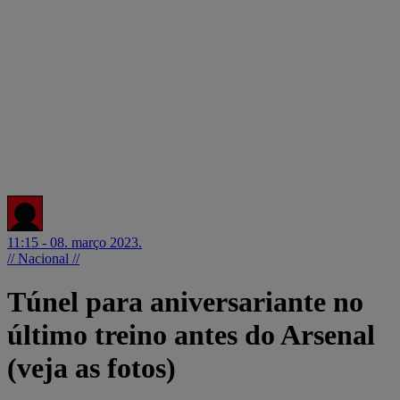
11:15 - 08. março 2023.
// Nacional //
Túnel para aniversariante no
último treino antes do Arsenal
(veja as fotos)