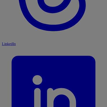
LinkedIn