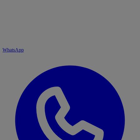
WhatsApp