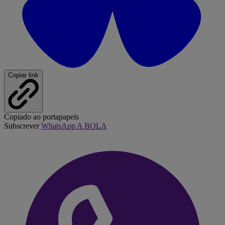
Copiar link
Copiado ao portapapeis
Subscrever
WhatsApp A BOLA