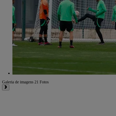
Galeria de imagens
21 Fotos