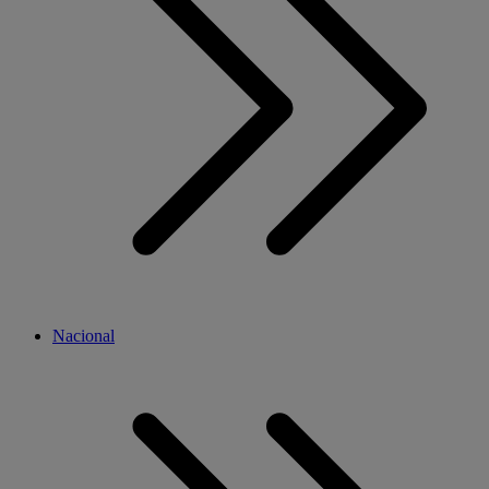
Nacional