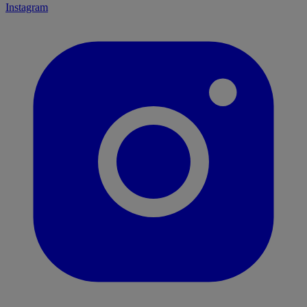
Instagram