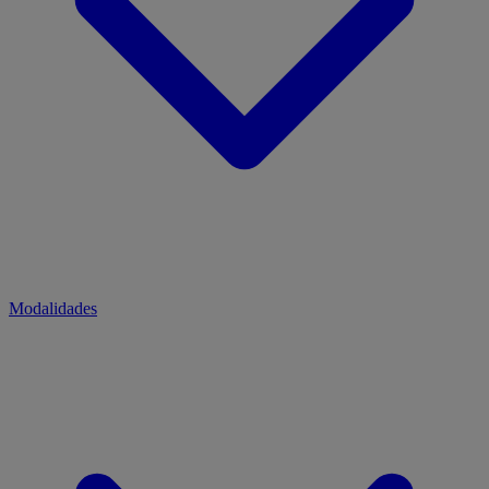
Modalidades