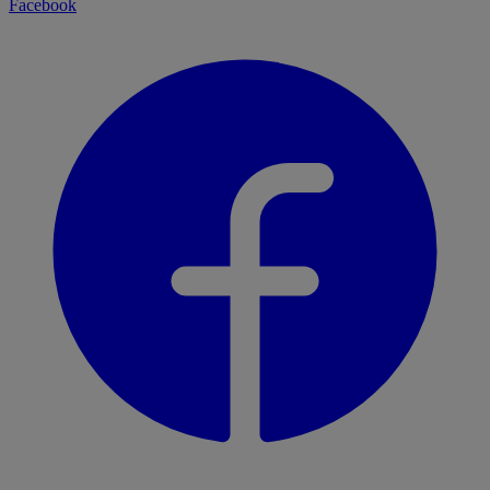
Facebook