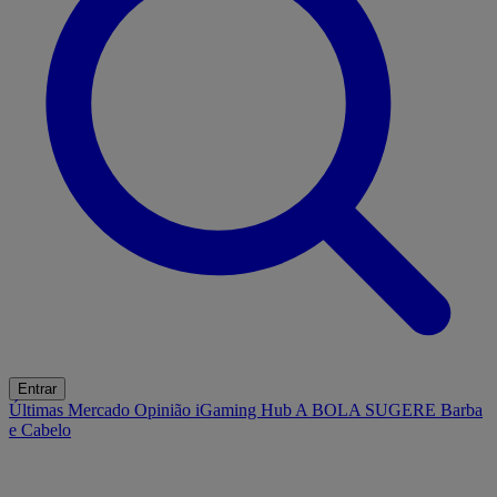
Entrar
Últimas
Mercado
Opinião
iGaming Hub
A BOLA SUGERE
Barba
e Cabelo