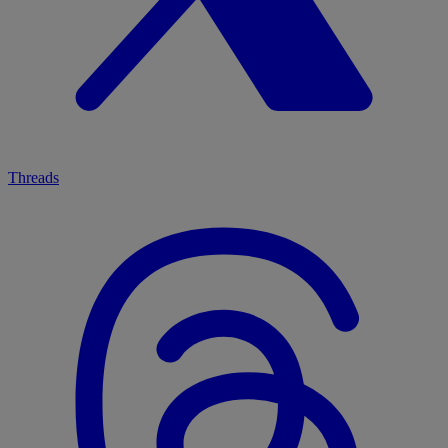
Threads