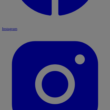
Instagram