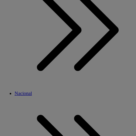
Nacional