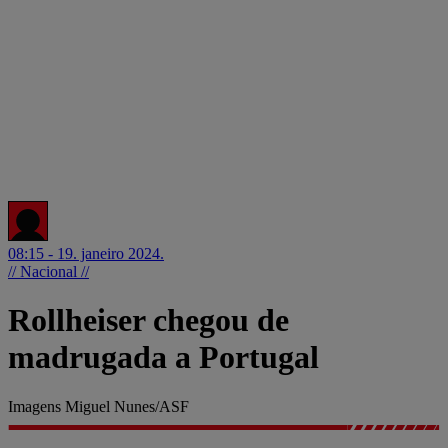
08:15 - 19. janeiro 2024.
// Nacional //
Rollheiser chegou de
madrugada a Portugal
Imagens Miguel Nunes/ASF