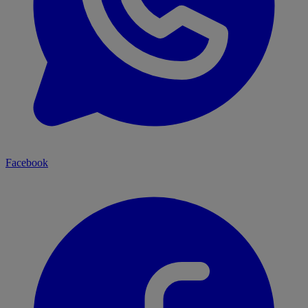
Facebook