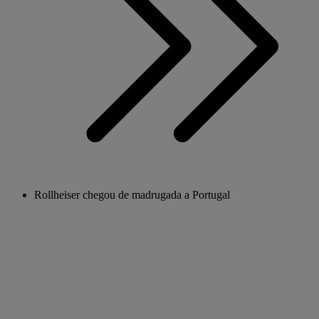
Rollheiser chegou de madrugada a Portugal