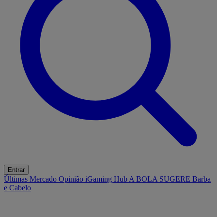
Entrar
Últimas
Mercado
Opinião
iGaming Hub
A BOLA SUGERE
Barba
e Cabelo