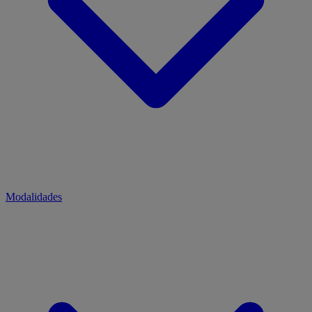
Modalidades