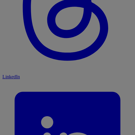
LinkedIn