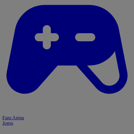
Fans Arena
Jogos