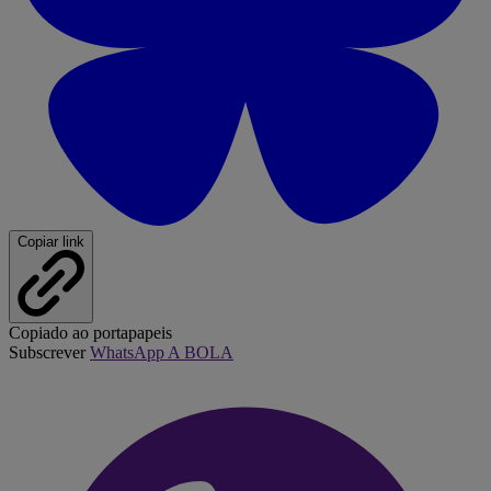
Copiar link
Copiado ao portapapeis
Subscrever
WhatsApp A BOLA