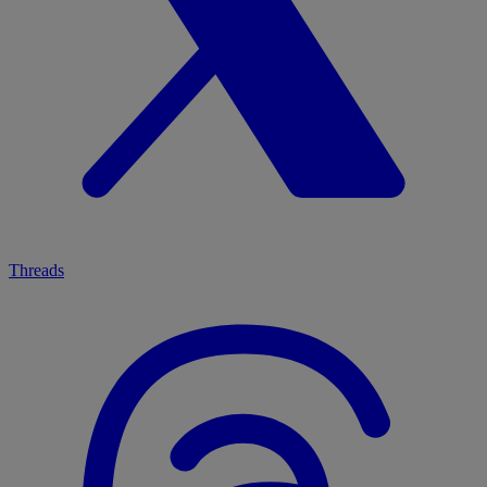
Threads