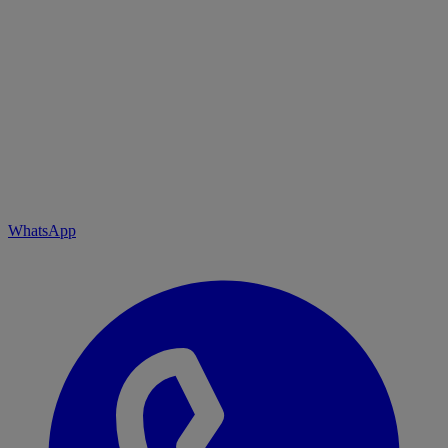
WhatsApp