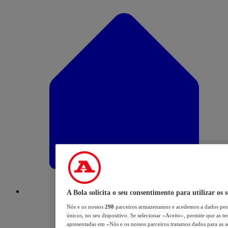
A Bola solicita o seu consentimento para utilizar os 
Nós e os nossos
298
parceiros armazenamos e acedemos a dados pess
únicos, no seu dispositivo. Se selecionar «Aceito», permite que as te
apresentadas em «Nós e os nossos parceiros tratamos dados para as se