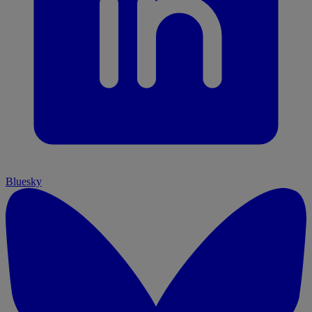
Bluesky