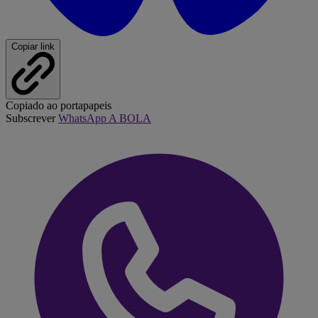
Copiar link
Copiado ao portapapeis
Subscrever
WhatsApp A BOLA