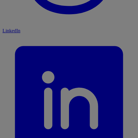
LinkedIn