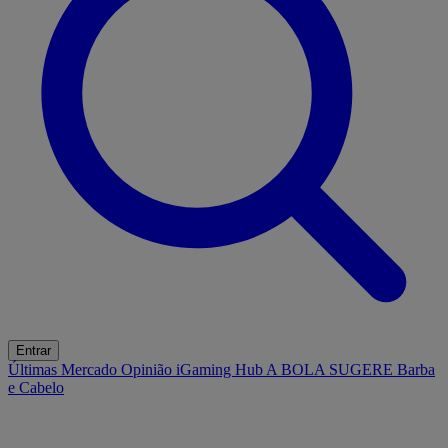
Entrar
Últimas
Mercado
Opinião
iGaming Hub
A BOLA SUGERE
Barba
e Cabelo