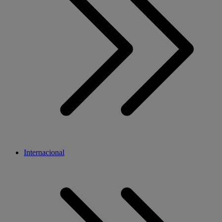
Internacional