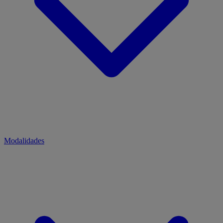
Modalidades