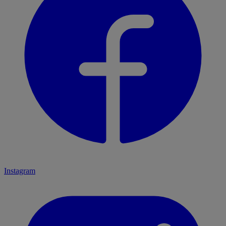
Instagram