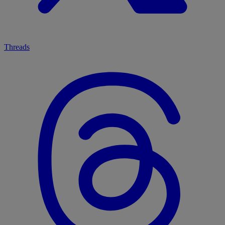
Threads