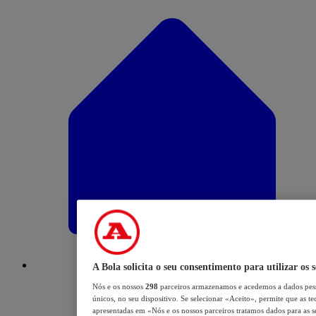
A Bola solicita o seu consentimento para utilizar os 
Nós e os nossos
298
parceiros armazenamos e acedemos a dados pess
únicos, no seu dispositivo. Se selecionar «Aceito», permite que as te
apresentadas em «Nós e os nossos parceiros tratamos dados para as se