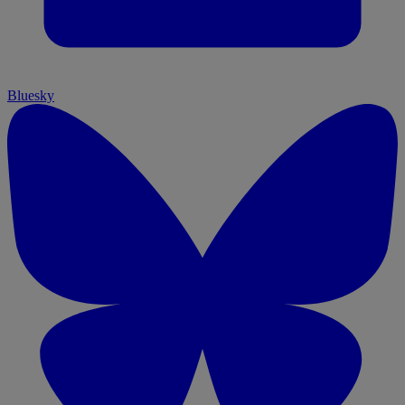
Bluesky