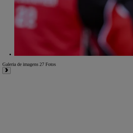
Galeria de imagens
27 Fotos