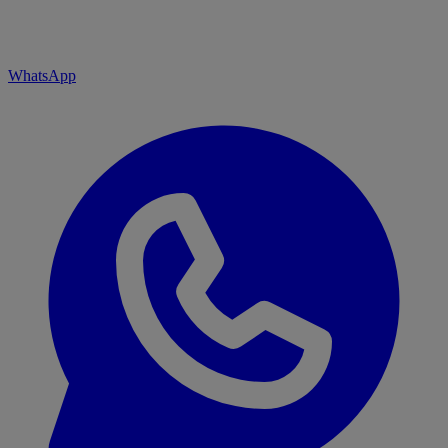
WhatsApp