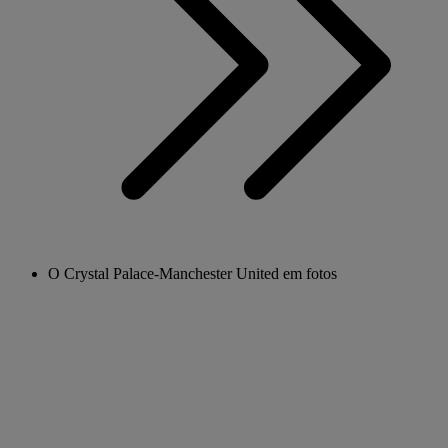
O Crystal Palace-Manchester United em fotos