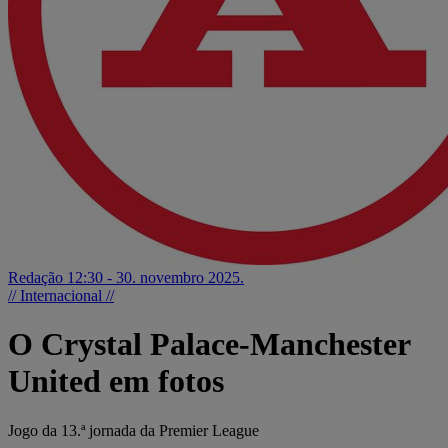
Redação
12:30 - 30. novembro 2025.
// Internacional //
O Crystal Palace-Manchester
United em fotos
Jogo da 13.ª jornada da Premier League