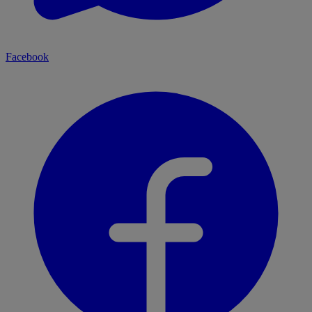
Facebook