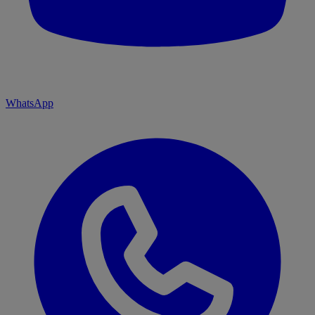
WhatsApp