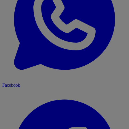
Facebook