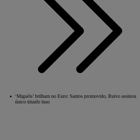
‘Miguéis’ brilham no Euro: Santos promovido, Ruivo assinou
único triunfo luso