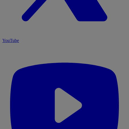
YouTube