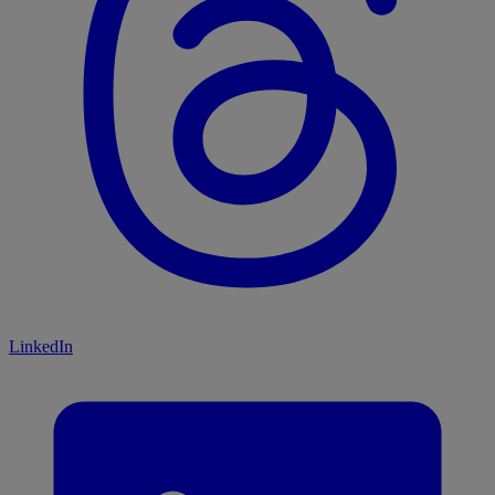
LinkedIn