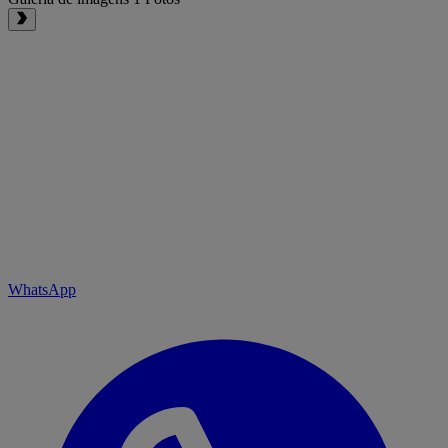
WhatsApp