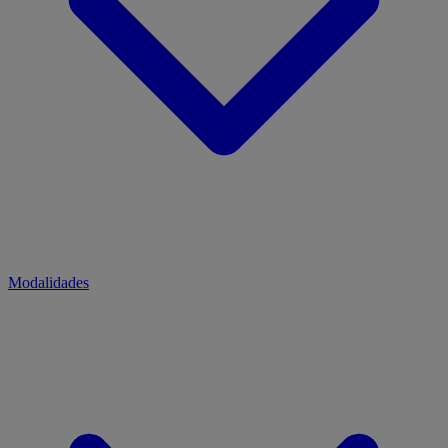
Modalidades