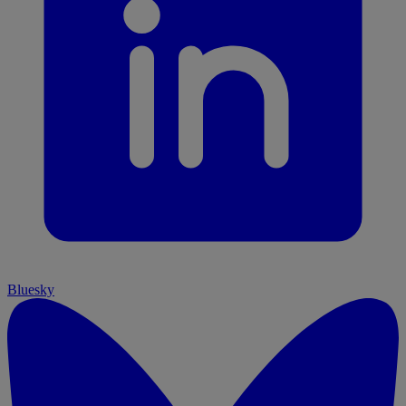
Bluesky