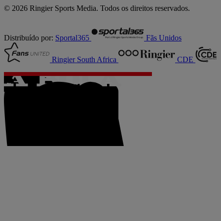
© 2026 Ringier Sports Media. Todos os direitos reservados.
Distribuído por:
Sportal365
Fãs Unidos
Ringier South Africa
CDE