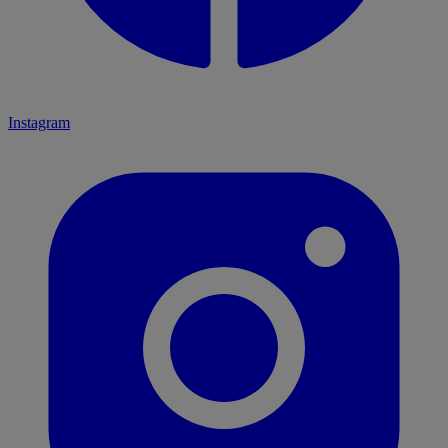
Instagram