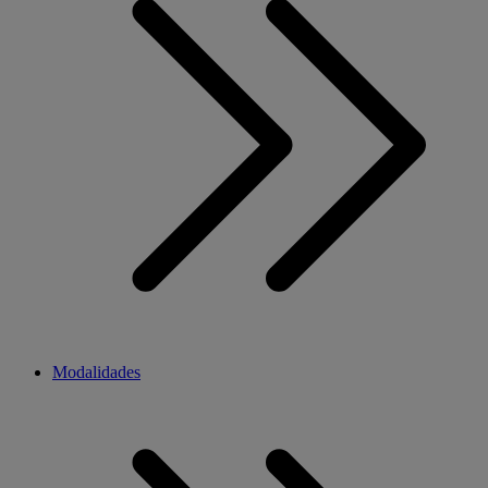
Modalidades