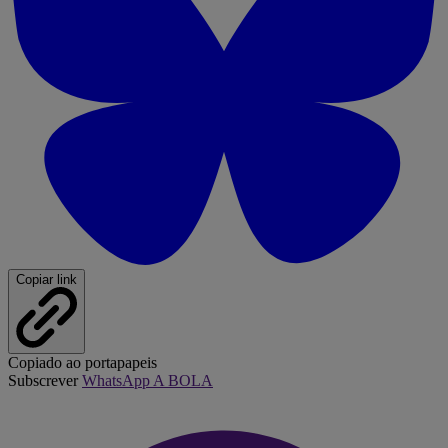
Copiar link
Copiado ao portapapeis
Subscrever
WhatsApp A BOLA