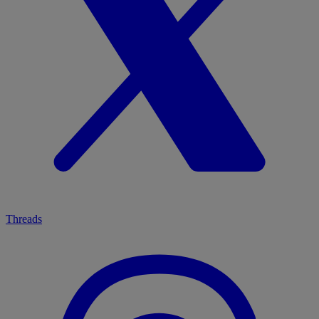
Threads